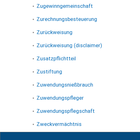
Zugewinngemeinschaft
Zurechnungsbesteuerung
Zurückweisung
Zurückweisung (disclaimer)
Zusatzpflichtteil
Zustiftung
Zuwendungsnießbrauch
Zuwendungspfleger
Zuwendungspflegschaft
Zweckvermächtnis
Zweckvermögen