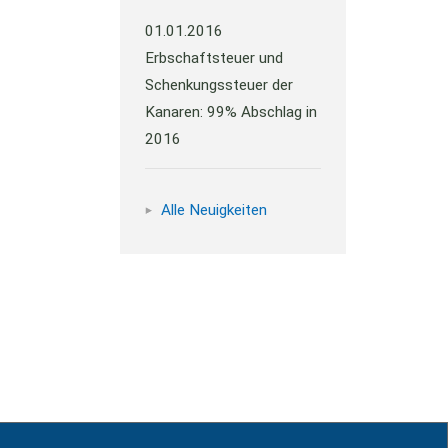
01.01.2016
Erbschaftsteuer und
Schenkungssteuer der
Kanaren: 99% Abschlag in
2016
Alle Neuigkeiten