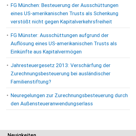
FG München: Besteuerung der Ausschüttungen
eines US-amerikanischen Trusts als Schenkung
verstößt nicht gegen Kapitalverkehrsfreiheit
FG Münster: Ausschüttungen aufgrund der
Auflösung eines US-amerikanischen Trusts als
Einkünfte aus Kapitalvermögen
Jahresteuergesetz 2013: Verschärfung der
Zurechnungsbesteuerung bei ausländischer
Familienstiftung?
Neuregelungen zur Zurechnungsbesteuerung durch
den Außensteueranwendungserlass
Neuigkeiten