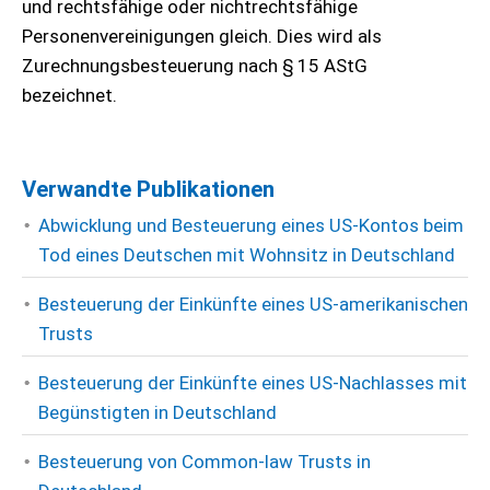
und rechtsfähige oder nichtrechtsfähige
Personenvereinigungen gleich. Dies wird als
Zurechnungsbesteuerung nach § 15 AStG
bezeichnet.
Verwandte Publikationen
Abwicklung und Besteuerung eines US-Kontos beim
Tod eines Deutschen mit Wohnsitz in Deutschland
Besteuerung der Einkünfte eines US-amerikanischen
Trusts
Besteuerung der Einkünfte eines US-Nachlasses mit
Begünstigten in Deutschland
Besteuerung von Common-law Trusts in