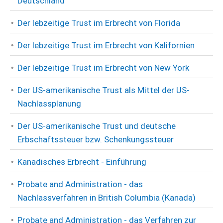
Deutschland
Der lebzeitige Trust im Erbrecht von Florida
Der lebzeitige Trust im Erbrecht von Kalifornien
Der lebzeitige Trust im Erbrecht von New York
Der US-amerikanische Trust als Mittel der US-
Nachlassplanung
Der US-amerikanische Trust und deutsche
Erbschaftssteuer bzw. Schenkungssteuer
Kanadisches Erbrecht - Einführung
Probate and Administration - das
Nachlassverfahren in British Columbia (Kanada)
Probate and Administration - das Verfahren zur