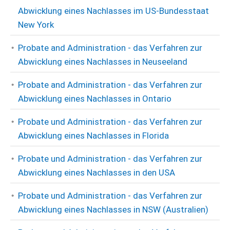
Abwicklung eines Nachlasses im US-Bundesstaat
New York
Probate and Administration - das Verfahren zur
Abwicklung eines Nachlasses in Neuseeland
Probate and Administration - das Verfahren zur
Abwicklung eines Nachlasses in Ontario
Probate und Administration - das Verfahren zur
Abwicklung eines Nachlasses in Florida
Probate und Administration - das Verfahren zur
Abwicklung eines Nachlasses in den USA
Probate und Administration - das Verfahren zur
Abwicklung eines Nachlasses in NSW (Australien)