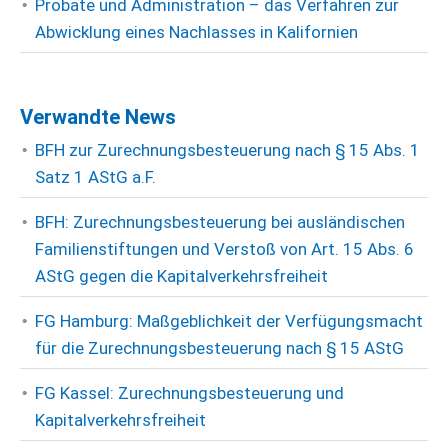
Probate und Administration – das Verfahren zur
Abwicklung eines Nachlasses in Kalifornien
Verwandte News
BFH zur Zurechnungsbesteuerung nach § 15 Abs. 1
Satz 1 AStG a.F.
BFH: Zurechnungsbesteuerung bei ausländischen
Familienstiftungen und Verstoß von Art. 15 Abs. 6
AStG gegen die Kapitalverkehrsfreiheit
FG Hamburg: Maßgeblichkeit der Verfügungsmacht
für die Zurechnungsbesteuerung nach § 15 AStG
FG Kassel: Zurechnungsbesteuerung und
Kapitalverkehrsfreiheit