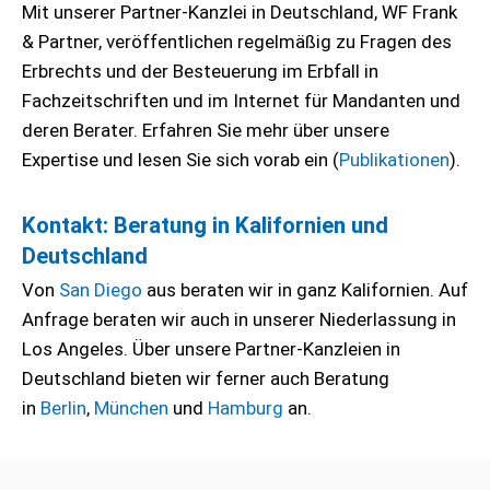
Mit unserer Partner-Kanzlei in Deutschland, WF Frank
& Partner, veröffentlichen regelmäßig zu Fragen des
Erbrechts und der Besteuerung im Erbfall in
Fachzeitschriften und im Internet für Mandanten und
deren Berater. Erfahren Sie mehr über unsere
Expertise und lesen Sie sich vorab ein (
Publikationen
).
Kontakt: Beratung in Kalifornien und
Deutschland
Von
San Diego
aus beraten wir in ganz Kalifornien. Auf
Anfrage beraten wir auch in unserer Niederlassung in
Los Angeles. Über unsere Partner-Kanzleien in
Deutschland bieten wir ferner auch Beratung
in
Berlin
,
München
und
Hamburg
an.