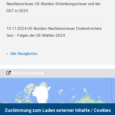
Nachlasssteuer, US-Bundes-Schenkungssteuer und der
GST in 2025
13.11.2024
US-Bundes-Nachlasssteuer (federal estate
tax) - Folgen der US-Wahlen 2024
Alle Neuigkeiten
WF International
Zustimmung zum Laden externer Inhalte / Cookies