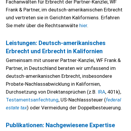
Fachanwälten für Erbrecht der Partner-Kanzlei, WF
Frank & Partner, im deutsch-amerikanischen Erbrecht
und vertreten sie in Gerichten Kaliforniens. Erfahren
Sie mehr über die Rechtsanwälte
hier
.
Leistungen: Deutsch-amerikanisches
Erbrecht und Erbrecht in Kalifornien
Gemeinsam mit unserer Partner-Kanzlei, WF Frank &
Partner, in Deutschland beraten wir umfassend im
deutsch-amerikanischen Erbrecht, insbesondere
Probate-Nachlassabwicklung in Kalifornien,
Durchsetzung von Direktansprüchen (z.B.
IRA
, 401k),
Testamentsanfechtung
, US-Nachlasssteuer (
federal
estate tax
) oder Vermeidung der Doppelbesteuerung.
Publikationen: Nachgewiesene Expertise