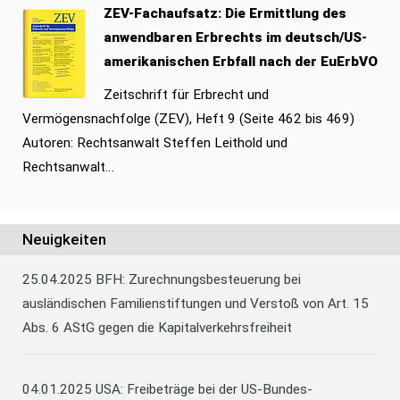
ZEV-Fachaufsatz: Die Ermittlung des
anwendbaren Erbrechts im deutsch/US-
amerikanischen Erbfall nach der EuErbVO
Zeitschrift für Erbrecht und
Vermögensnachfolge (ZEV), Heft 9 (Seite 462 bis 469)
Autoren: Rechtsanwalt Steffen Leithold und
Rechtsanwalt…
Neuigkeiten
25.04.2025
BFH: Zurechnungsbesteuerung bei
ausländischen Familienstiftungen und Verstoß von Art. 15
Abs. 6 AStG gegen die Kapitalverkehrsfreiheit
04.01.2025
USA: Freibeträge bei der US-Bundes-