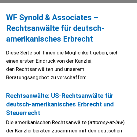
WF Synold & Associates –
Rechtsanwälte für deutsch-
amerikanisches Erbrecht
Diese Seite soll Ihnen die Möglichkeit geben, sich
einen ersten Eindruck von der Kanzlei,
den Rechtsanwälten und unserem
Beratungsangebot zu verschaffen:
Rechtsanwälte: US-Rechtsanwälte für
deutsch-amerikanisches Erbrecht und
Steuerrecht
Die amerikanischen Rechtsanwälte (
attorney-at-law
)
der Kanzlei beraten zusammen mit den deutschen