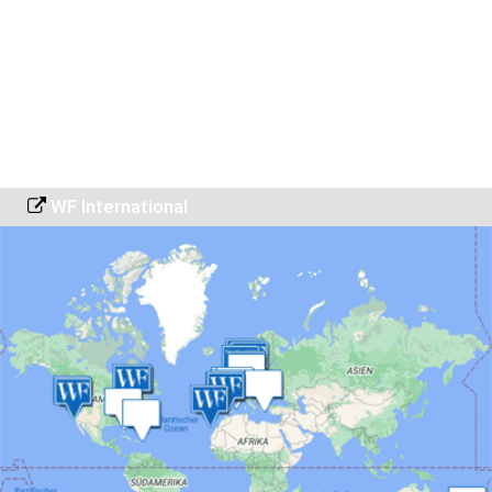
WF International