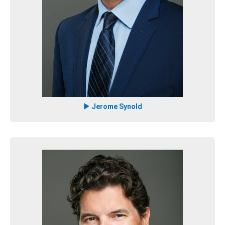
Jerome Synold