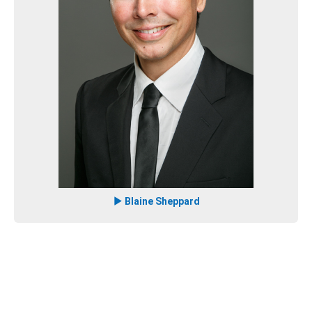
Blaine Sheppard