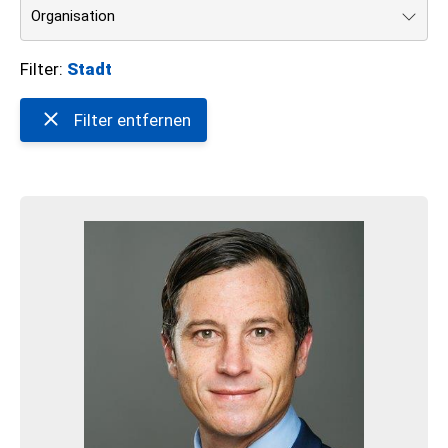
Organisation
Filter:
Stadt
Filter entfernen