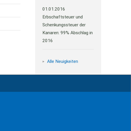
01.01.2016
Erbschaftsteuer und
Schenkungssteuer der
Kanaren: 99% Abschlag in
2016
Alle Neuigkeiten
Impressum
Kontakt
Datenschutz