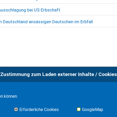
 Ausschlagung bei US-Erbschaft
n Deutschland ansässigen Deutschen im Erbfall
Zustimmung zum Laden externer Inhalte / Cookies
en können.
Erforderliche Cookies
GoogleMap