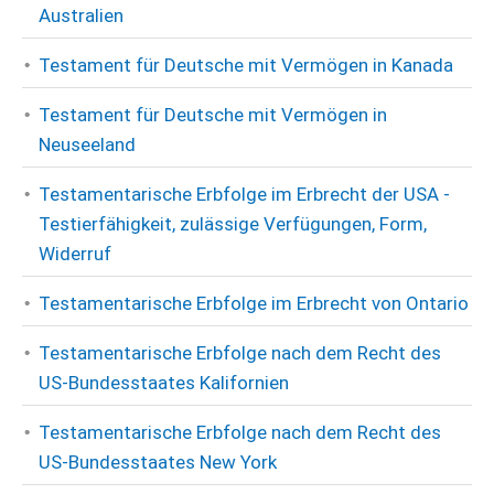
Australien
Testament für Deutsche mit Vermögen in Kanada
Testament für Deutsche mit Vermögen in
Neuseeland
Testamentarische Erbfolge im Erbrecht der USA -
Testierfähigkeit, zulässige Verfügungen, Form,
Widerruf
Testamentarische Erbfolge im Erbrecht von Ontario
Testamentarische Erbfolge nach dem Recht des
US-Bundesstaates Kalifornien
Testamentarische Erbfolge nach dem Recht des
US-Bundesstaates New York