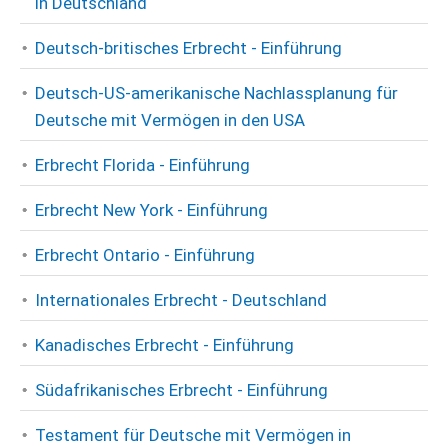
in Deutschland
Deutsch-britisches Erbrecht - Einführung
Deutsch-US-amerikanische Nachlassplanung für
Deutsche mit Vermögen in den USA
Erbrecht Florida - Einführung
Erbrecht New York - Einführung
Erbrecht Ontario - Einführung
Internationales Erbrecht - Deutschland
Kanadisches Erbrecht - Einführung
Südafrikanisches Erbrecht - Einführung
Testament für Deutsche mit Vermögen in