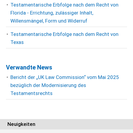
Testamentarische Erbfolge nach dem Recht von
Florida - Errichtung, zulässiger Inhalt,
Willensmängel, Form und Widerruf
Testamentarische Erbfolge nach dem Recht von
Texas
Verwandte News
Bericht der „UK Law Commission“ vom Mai 2025
bezüglich der Modernisierung des
Testamentsrechts
Neuigkeiten