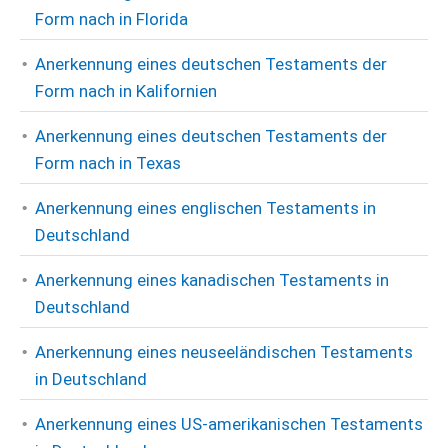
Form nach in Florida
Anerkennung eines deutschen Testaments der
Form nach in Kalifornien
Anerkennung eines deutschen Testaments der
Form nach in Texas
Anerkennung eines englischen Testaments in
Deutschland
Anerkennung eines kanadischen Testaments in
Deutschland
Anerkennung eines neuseeländischen Testaments
in Deutschland
Anerkennung eines US-amerikanischen Testaments