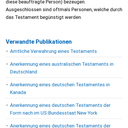
diese beauftragte Person) bezeugen.
Ausgeschlossen sind oftmals Personen, welche durch
das Testament begünstigt werden.
Verwandte Publikationen
Amtliche Verwahrung eines Testaments
Anerkennung eines australischen Testaments in
Deutschland
Anerkennung eines deutschen Testamentes in
Kanada
Anerkennung eines deutschen Testaments der
Form nach im US-Bundesstaat New York
Anerkennung eines deutschen Testaments der