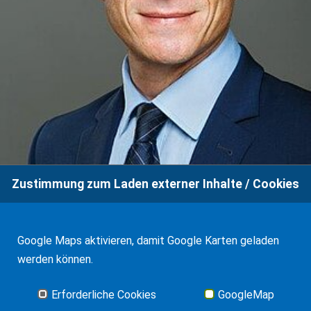
Zustimmung zum Laden externer Inhalte / Cookies
Google Maps aktivieren, damit Google Karten geladen
werden können.
Erforderliche Cookies
GoogleMap
Jerome Synold