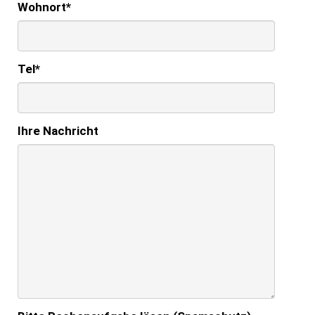
Wohnort
*
Tel
*
Ihre Nachricht