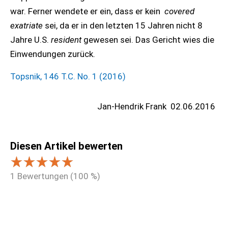
war. Ferner wendete er ein, dass er kein
covered
exatriate
sei, da er in den letzten 15 Jahren nicht 8
Jahre U.S.
resident
gewesen sei. Das Gericht wies die
Einwendungen zurück.
Topsnik, 146 T.C. No. 1 (2016)
Jan-Hendrik Frank
02.06.2016
Diesen Artikel bewerten
1
Bewertungen (
100
%)