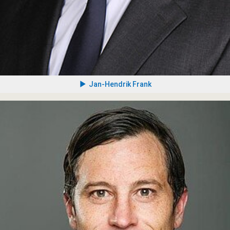
Jan-Hendrik Frank