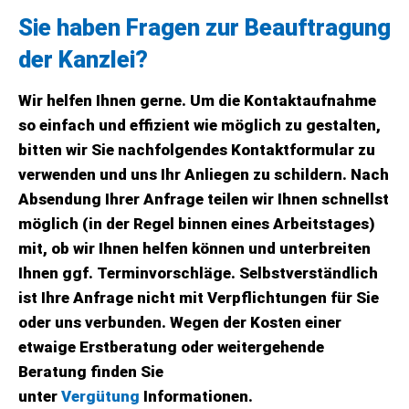
Sie haben Fragen zur Beauftragung
der Kanzlei?
Wir helfen Ihnen gerne. Um die Kontaktaufnahme
so einfach und effizient wie möglich zu gestalten,
bitten wir Sie nachfolgendes Kontaktformular zu
verwenden und uns Ihr Anliegen zu schildern. Nach
Absendung Ihrer Anfrage teilen wir Ihnen schnellst
möglich (in der Regel binnen eines Arbeitstages)
mit, ob wir Ihnen helfen können und unterbreiten
Ihnen ggf. Terminvorschläge. Selbstverständlich
ist Ihre Anfrage nicht mit Verpflichtungen für Sie
oder uns verbunden. Wegen der Kosten einer
etwaige Erstberatung oder weitergehende
Beratung finden Sie
unter
Vergütung
Informationen.