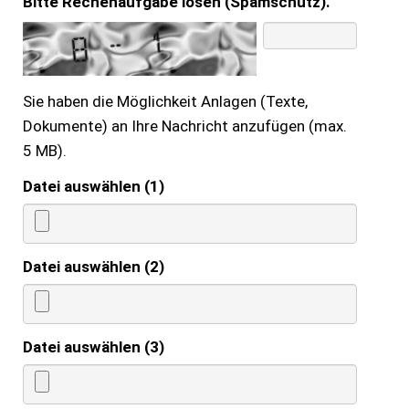
Bitte Rechenaufgabe lösen (Spamschutz).
Sie haben die Möglichkeit Anlagen (Texte,
Dokumente) an Ihre Nachricht anzufügen (max.
5 MB).
Datei auswählen (1)
Datei auswählen (2)
Datei auswählen (3)