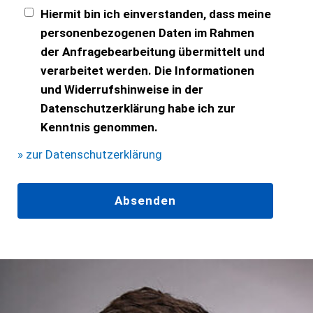
Hiermit bin ich einverstanden, dass meine
personenbezogenen Daten im Rahmen
der Anfragebearbeitung übermittelt und
verarbeitet werden. Die Informationen
und Widerrufshinweise in der
Datenschutzerklärung habe ich zur
Kenntnis genommen.
» zur Datenschutzerklärung