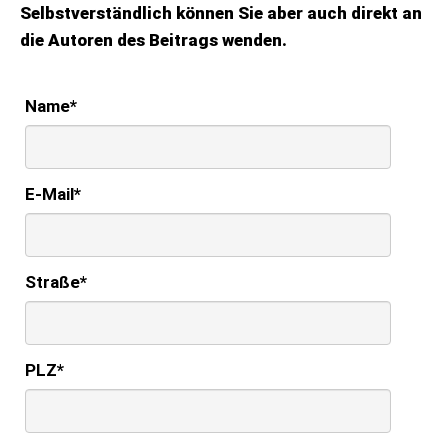
Selbstverständlich können Sie aber auch direkt an
die Autoren des Beitrags wenden.
Name
*
E-Mail
*
Straße
*
PLZ
*