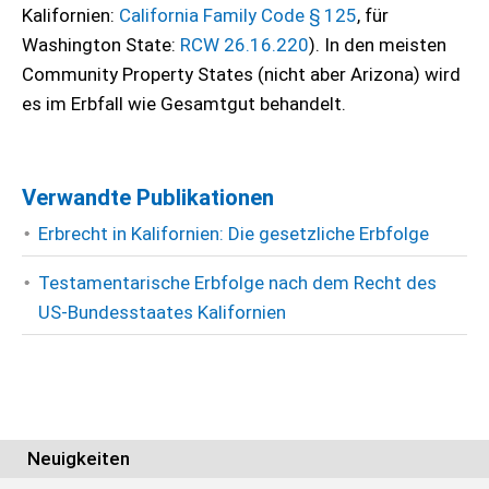
Kalifornien:
California Family Code § 125
, für
Washington State:
RCW 26.16.220
). In den meisten
Community Property States (nicht aber Arizona) wird
es im Erbfall wie Gesamtgut behandelt.
Verwandte Publikationen
Erbrecht in Kalifornien: Die gesetzliche Erbfolge
Testamentarische Erbfolge nach dem Recht des
US-Bundesstaates Kalifornien
Neuigkeiten