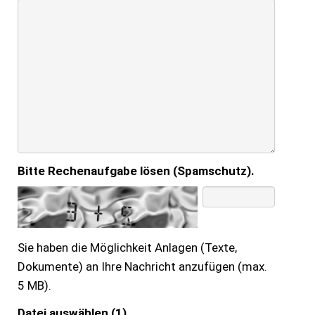
Bitte Rechenaufgabe lösen (Spamschutz).
Sie haben die Möglichkeit Anlagen (Texte,
Dokumente) an Ihre Nachricht anzufügen (max.
5 MB).
Datei auswählen (1)