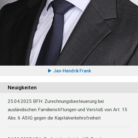
Jan-Hendrik Frank
Neuigkeiten
25.04.2025
BFH: Zurechnungsbesteuerung bei
ausländischen Familienstiftungen und Verstoß von Art. 15
Abs. 6 AStG gegen die Kapitalverkehrsfreiheit