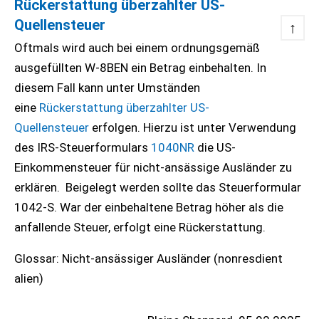
Rückerstattung überzahlter US-
Quellensteuer
↑
Oftmals wird auch bei einem ordnungsgemäß
ausgefüllten W-8BEN ein Betrag einbehalten. In
diesem Fall kann unter Umständen
eine
Rückerstattung überzahlter US-
Quellensteuer
erfolgen. Hierzu ist unter Verwendung
des IRS-Steuerformulars
1040NR
die US-
Einkommensteuer für nicht-ansässige Ausländer zu
erklären. Beigelegt werden sollte das Steuerformular
1042-S. War der einbehaltene Betrag höher als die
anfallende Steuer, erfolgt eine Rückerstattung.
Glossar: Nicht-ansässiger Ausländer (nonresdient
alien)