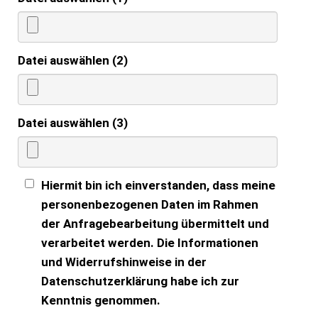
Datei auswählen (2)
Datei auswählen (3)
Hiermit bin ich einverstanden, dass meine
personenbezogenen Daten im Rahmen
der Anfragebearbeitung übermittelt und
verarbeitet werden. Die Informationen
und Widerrufshinweise in der
Datenschutzerklärung habe ich zur
Kenntnis genommen.