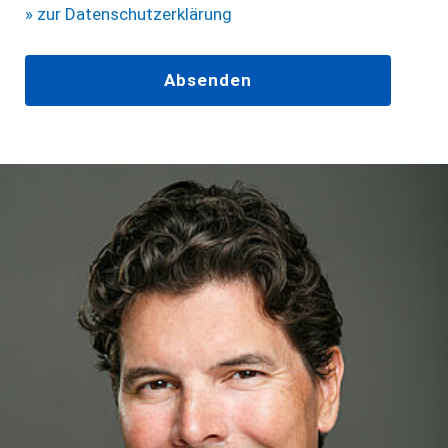
» zur Datenschutzerklärung