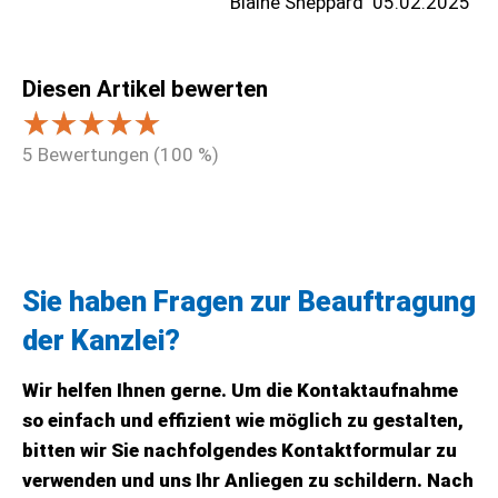
Blaine Sheppard
05.02.2025
Diesen Artikel bewerten
5
Bewertungen (
100
%)
Sie haben Fragen zur Beauftragung
der Kanzlei?
Wir helfen Ihnen gerne. Um die Kontaktaufnahme
so einfach und effizient wie möglich zu gestalten,
bitten wir Sie nachfolgendes Kontaktformular zu
verwenden und uns Ihr Anliegen zu schildern. Nach