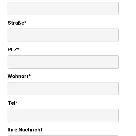
Straße
*
PLZ
*
Wohnort
*
Tel
*
Ihre Nachricht