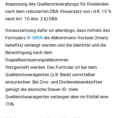
Anpassung des Quellensteuerabzugs für Dividenden
nach dem reduzierten DBA-Steuersatz von i.d.R. 15 %
nach Art. 10 Abs. 2 b) DBA.
Voraussetzung dafür ist allerdings, dass mittels des
Formulars
W-8BEN
die Abkommens-Vorteile (treaty
benefits) verlangt werden und die Identität und die
Berechtigung nach dem
Doppelbesteuerungsabkommen
festgestellt werden. Das Formular ist bei dem
Quellensteueragenten (z.B. Bank) unmittelbar
einzureichen. Bei Zins- und Dividendeneinkünften
genügt die deutsche Steuer-ID. Viele
Quellensteueragenten verlangen aber im Erbfall eine
ITIN.