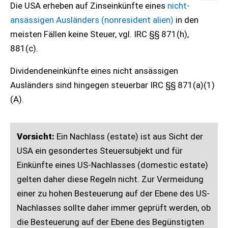
Die USA erheben auf Zinseinkünfte eines
nicht-
ansässigen Ausländers (nonresident alien)
in den
meisten Fällen keine Steuer, vgl. IRC §§ 871(h),
881(c).
Dividendeneinkünfte eines nicht ansässigen
Ausländers sind hingegen steuerbar IRC §§ 871(a)(1)
(A).
Vorsicht:
Ein Nachlass (estate) ist aus Sicht der
USA ein gesondertes Steuersubjekt und für
Einkünfte eines US-Nachlasses (domestic estate)
gelten daher diese Regeln nicht. Zur Vermeidung
einer zu hohen Besteuerung auf der Ebene des US-
Nachlasses sollte daher immer geprüft werden, ob
die Besteuerung auf der Ebene des Begünstigten