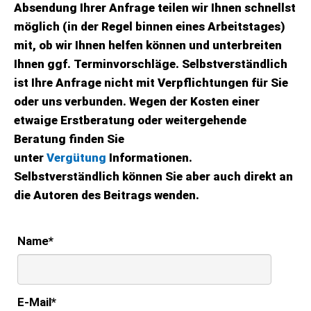
Absendung Ihrer Anfrage teilen wir Ihnen schnellst
möglich (in der Regel binnen eines Arbeitstages)
mit, ob wir Ihnen helfen können und unterbreiten
Ihnen ggf. Terminvorschläge. Selbstverständlich
ist Ihre Anfrage nicht mit Verpflichtungen für Sie
oder uns verbunden. Wegen der Kosten einer
etwaige Erstberatung oder weitergehende
Beratung finden Sie
unter
Vergütung
Informationen.
Selbstverständlich können Sie aber auch direkt an
die Autoren des Beitrags wenden.
Name
*
E-Mail
*