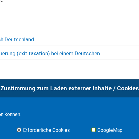
t.
ch Deutschland
erung (exit taxation) bei einem Deutschen
Zustimmung zum Laden externer Inhalte / Cookies
en können.
Erforderliche Cookies
GoogleMap