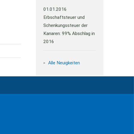
01.01.2016
Erbschaftsteuer und
Schenkungssteuer der
Kanaren: 99% Abschlag in
2016
Alle Neuigkeiten
Impressum
Kontakt
Datenschutz