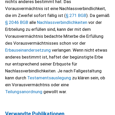
nichts anderes bestimmt hat. Das
Vorausvermächtnis ist eine Nachlassverbindlichkeit,
die im Zweifel sofort fällig ist (
§ 271 BGB
). Da gemäß
§ 2046 BGB
alle
Nachlassverbindlichkeiten
vor der
Erbteilung zu erfüllen sind, kann der mit dem
Vorausvermächtnis bedachte Miterbe die Erfüllung
des Vorausvermächtnisses schon vor der
Erbauseinandersetzung
verlangen. Wenn nicht etwas
anderes bestimmt ist, haftet der begünstigte Erbe
nur entsprechend seiner Erbquote für
Nachlassverbindlichkeiten. Je nach Fallgestaltung
kann durch
Testamentsauslegung
zu klären sein, ob
ein Vorausvermächtnis oder eine
Teilungsanordnung
gewollt war.
Verwandte Publikationen