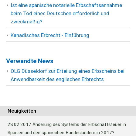
Ist eine spanische notarielle Erbschaftsannahme
beim Tod eines Deutschen erforderlich und
zweckmäßig?
Kanadisches Erbrecht - Einführung
Verwandte News
OLG Düsseldorf zur Erteilung eines Erbscheins bei
Anwendbarkeit des englischen Erbrechts
Neuigkeiten
28.02.2017
Änderung des Systems der Erbschaftsteuer in
Spanien und den spanischen Bundesländern in 2017?