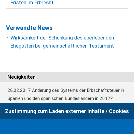
Fristen im Erbrecht
Verwandte News
Wirksamkeit der Schenkung des überlebenden
Ehegatten bei gemeinschaftlichen Testament
Neuigkeiten
28.02.2017
Änderung des Systems der Erbschaftsteuer in
Spanien und den spanischen Bundesländern in 2017?
Zustimmung zum Laden externer Inhalte / Cookies
24.06.2016
Europäisches Güterrecht verabschiedet