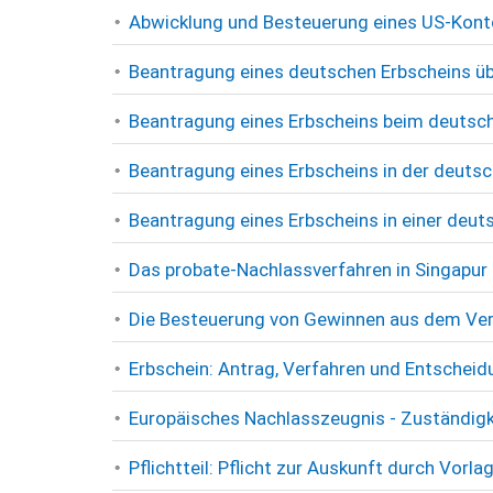
Abwicklung und Besteuerung eines US-Kont
Beantragung eines deutschen Erbscheins üb
Beantragung eines Erbscheins beim deutsch
Beantragung eines Erbscheins in der deuts
Beantragung eines Erbscheins in einer deu
Das probate-Nachlassverfahren in Singapur
Die Besteuerung von Gewinnen aus dem Ver
Erbschein: Antrag, Verfahren und Entscheid
Europäisches Nachlasszeugnis - Zuständigke
Pflichtteil: Pflicht zur Auskunft durch Vorl