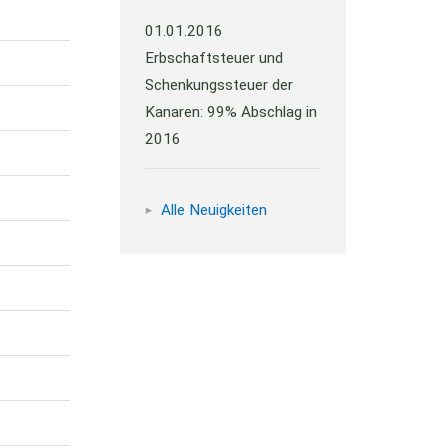
01.01.2016
Erbschaftsteuer und
Schenkungssteuer der
Kanaren: 99% Abschlag in
2016
Alle Neuigkeiten