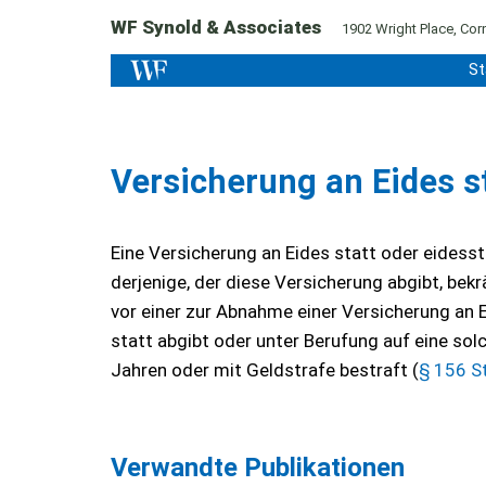
WF Synold & Associates
1902 Wright Place, Corn
St
Versicherung an Eides s
Eine Versicherung an Eides statt oder eidesst
derjenige, der diese Versicherung abgibt, bek
vor einer zur Abnahme einer Versicherung an 
statt abgibt oder unter Berufung auf eine solc
Jahren oder mit Geldstrafe bestraft (
§ 156 S
Verwandte Publikationen