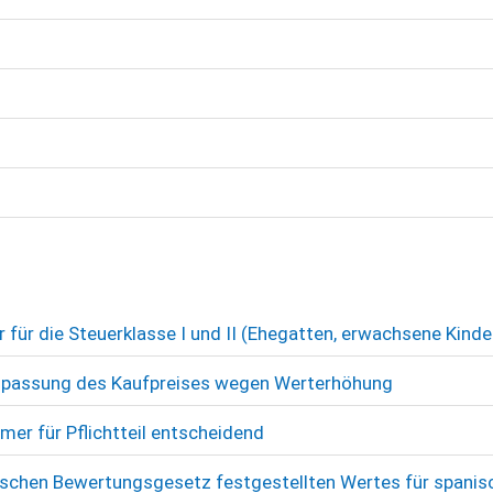
für die Steuerklasse I und II (Ehegatten, erwachsene Kinde
Anpassung des Kaufpreises wegen Werterhöhung
mer für Pflichtteil entscheidend
schen Bewertungsgesetz festgestellten Wertes für spanis