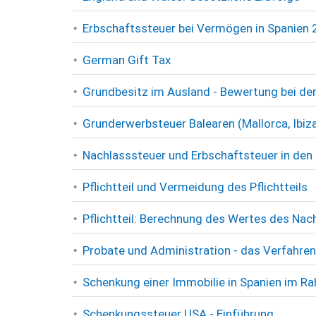
Erbschaftssteuer bei Vermögen in Spanien
German Gift Tax
Grundbesitz im Ausland - Bewertung bei de
Grunderwerbsteuer Balearen (Mallorca, Ibiz
Nachlasssteuer und Erbschaftsteuer in den
Pflichtteil und Vermeidung des Pflichtteils
Pflichtteil: Berechnung des Wertes des Nac
Probate und Administration - das Verfahren
Schenkung einer Immobilie in Spanien im
Schenkungssteuer USA - Einführung