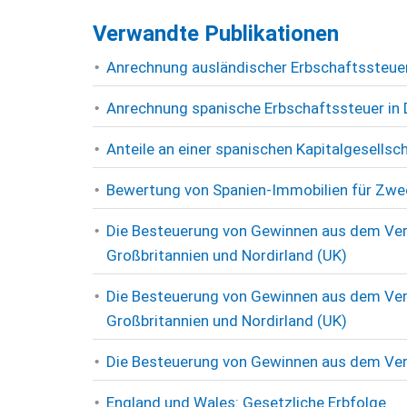
Verwandte Publikationen
Anrechnung ausländischer Erbschaftssteuer
Anrechnung spanische Erbschaftssteuer in
Anteile an einer spanischen Kapitalgesellsc
Bewertung von Spanien-Immobilien für Zwe
Die Besteuerung von Gewinnen aus dem Verk
Großbritannien und Nordirland (UK)
Die Besteuerung von Gewinnen aus dem Verk
Großbritannien und Nordirland (UK)
Die Besteuerung von Gewinnen aus dem Ver
England und Wales: Gesetzliche Erbfolge