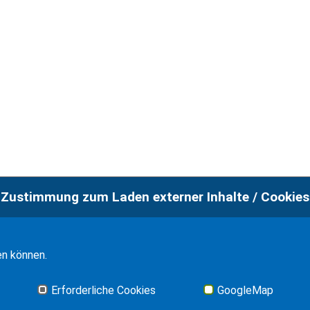
Zustimmung zum Laden externer Inhalte / Cookies
en können.
Erforderliche Cookies
GoogleMap