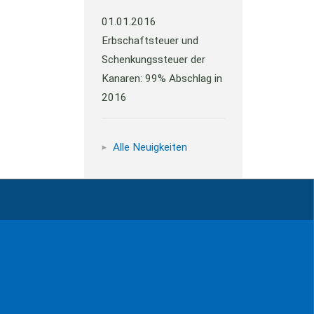
01.01.2016
Erbschaftsteuer und
Schenkungssteuer der
Kanaren: 99% Abschlag in
2016
Alle Neuigkeiten
Impressum
Kontakt
Datenschutz