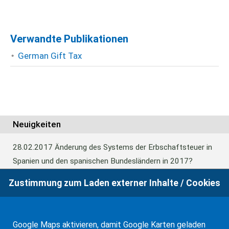
Verwandte Publikationen
German Gift Tax
Neuigkeiten
28.02.2017
Änderung des Systems der Erbschaftsteuer in
Spanien und den spanischen Bundesländern in 2017?
Zustimmung zum Laden externer Inhalte / Cookies
24.06.2016
Europäisches Güterrecht verabschiedet
Google Maps aktivieren, damit Google Karten geladen