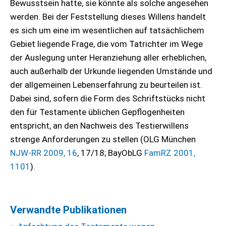
Bewusstsein hatte, sie könnte als solche angesehen
werden. Bei der Feststellung dieses Willens handelt
es sich um eine im wesentlichen auf tatsächlichem
Gebiet liegende Frage, die vom Tatrichter im Wege
der Auslegung unter Heranziehung aller erheblichen,
auch außerhalb der Urkunde liegenden Umstände und
der allgemeinen Lebenserfahrung zu beurteilen ist.
Dabei sind, sofern die Form des Schriftstücks nicht
den für Testamente üblichen Gepflogenheiten
entspricht, an den Nachweis des Testierwillens
strenge Anforderungen zu stellen (OLG München
NJW-RR 2009, 16
, 17/18; BayObLG
FamRZ 2001,
1101
).
Verwandte Publikationen