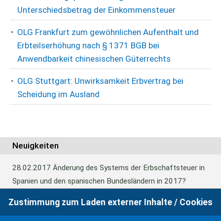
Unterschiedsbetrag der Einkommensteuer
OLG Frankfurt zum gewöhnlichen Aufenthalt und
Erbteilserhöhung nach § 1371 BGB bei
Anwendbarkeit chinesischen Güterrechts
OLG Stuttgart: Unwirksamkeit Erbvertrag bei
Scheidung im Ausland
Neuigkeiten
28.02.2017
Änderung des Systems der Erbschaftsteuer in
Spanien und den spanischen Bundesländern in 2017?
Zustimmung zum Laden externer Inhalte / Cookies
24.06.2016
Europäisches Güterrecht verabschiedet