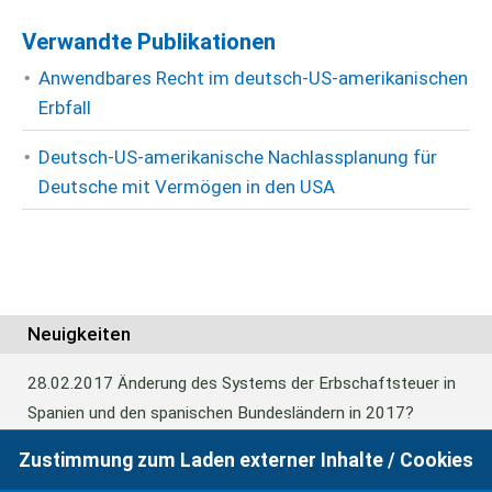
Verwandte Publikationen
Anwendbares Recht im deutsch-US-amerikanischen
Erbfall
Deutsch-US-amerikanische Nachlassplanung für
Deutsche mit Vermögen in den USA
Neuigkeiten
28.02.2017
Änderung des Systems der Erbschaftsteuer in
Spanien und den spanischen Bundesländern in 2017?
Zustimmung zum Laden externer Inhalte / Cookies
24.06.2016
Europäisches Güterrecht verabschiedet