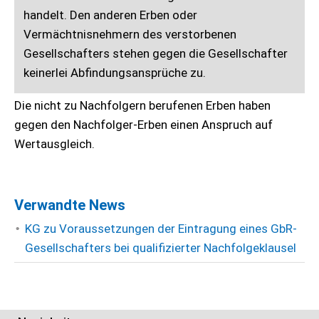
handelt. Den anderen Erben oder
Vermächtnisnehmern des verstorbenen
Gesellschafters stehen gegen die Gesellschafter
keinerlei Abfindungsansprüche zu.
Die nicht zu Nachfolgern berufenen Erben haben
gegen den Nachfolger-Erben einen Anspruch auf
Wertausgleich.
Verwandte News
KG zu Voraussetzungen der Eintragung eines GbR-
Gesellschafters bei qualifizierter Nachfolgeklausel