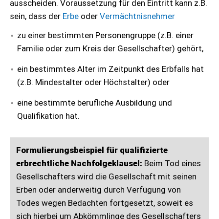
ausscheiden. Voraussetzung für den Eintritt kann z.B.
sein, dass der
Erbe
oder
Vermächtnisnehmer
zu einer bestimmten Personengruppe (z.B. einer
Familie oder zum Kreis der Gesellschafter) gehört,
ein bestimmtes Alter im Zeitpunkt des Erbfalls hat
(z.B. Mindestalter oder Höchstalter) oder
eine bestimmte berufliche Ausbildung und
Qualifikation hat.
Formulierungsbeispiel für qualifizierte
erbrechtliche Nachfolgeklausel:
Beim Tod eines
Gesellschafters wird die Gesellschaft mit seinen
Erben oder anderweitig durch Verfügung von
Todes wegen Bedachten fortgesetzt, soweit es
sich hierbei um Abkömmlinge des Gesellschafters