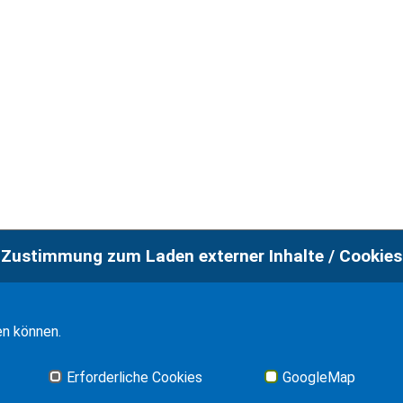
Zustimmung zum Laden externer Inhalte / Cookies
en können.
Erforderliche Cookies
GoogleMap