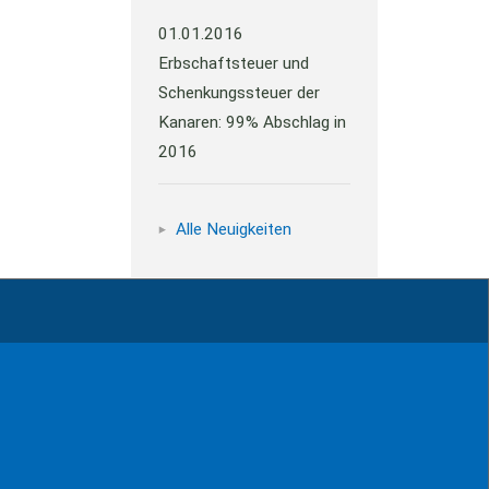
01.01.2016
Erbschaftsteuer und
Schenkungssteuer der
Kanaren: 99% Abschlag in
2016
Alle Neuigkeiten
Impressum
Kontakt
Datenschutz