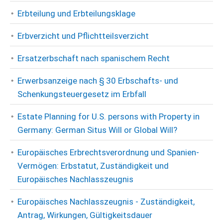
Erbteilung und Erbteilungsklage
Erbverzicht und Pflichtteilsverzicht
Ersatzerbschaft nach spanischem Recht
Erwerbsanzeige nach § 30 Erbschafts- und
Schenkungsteuergesetz im Erbfall
Estate Planning for U.S. persons with Property in
Germany: German Situs Will or Global Will?
Europäisches Erbrechtsverordnung und Spanien-
Vermögen: Erbstatut, Zuständigkeit und
Europäisches Nachlasszeugnis
Europäisches Nachlasszeugnis - Zuständigkeit,
Antrag, Wirkungen, Gültigkeitsdauer