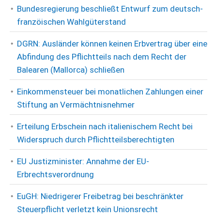
Bundesregierung beschließt Entwurf zum deutsch-
franzöischen Wahlgüterstand
DGRN: Ausländer können keinen Erbvertrag über eine
Abfindung des Pflichtteils nach dem Recht der
Balearen (Mallorca) schließen
Einkommensteuer bei monatlichen Zahlungen einer
Stiftung an Vermächtnisnehmer
Erteilung Erbschein nach italienischem Recht bei
Widerspruch durch Pflichtteilsberechtigten
EU Justizminister: Annahme der EU-
Erbrechtsverordnung
EuGH: Niedrigerer Freibetrag bei beschränkter
Steuerpflicht verletzt kein Unionsrecht