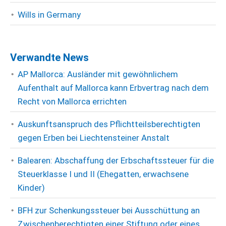
Wills in Germany
Verwandte News
AP Mallorca: Ausländer mit gewöhnlichem
Aufenthalt auf Mallorca kann Erbvertrag nach dem
Recht von Mallorca errichten
Auskunftsanspruch des Pflichtteilsberechtigten
gegen Erben bei Liechtensteiner Anstalt
Balearen: Abschaffung der Erbschaftssteuer für die
Steuerklasse I und II (Ehegatten, erwachsene
Kinder)
BFH zur Schenkungssteuer bei Ausschüttung an
Zwischenberechtigten einer Stiftung oder eines