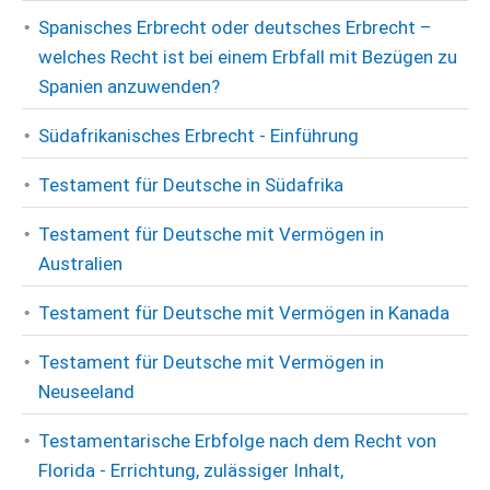
Spanisches Erbrecht oder deutsches Erbrecht –
welches Recht ist bei einem Erbfall mit Bezügen zu
Spanien anzuwenden?
Südafrikanisches Erbrecht - Einführung
Testament für Deutsche in Südafrika
Testament für Deutsche mit Vermögen in
Australien
Testament für Deutsche mit Vermögen in Kanada
Testament für Deutsche mit Vermögen in
Neuseeland
Testamentarische Erbfolge nach dem Recht von
Florida - Errichtung, zulässiger Inhalt,