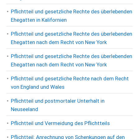
Pflichtteil und gesetzliche Rechte des überlebenden
Ehegatten in Kalifornien
Pflichtteil und gesetzliche Rechte des überlebenden
Ehegatten nach dem Recht von New York
Pflichtteil und gesetzliche Rechte des überlebenden
Ehegatten nach dem Recht von New York
Pflichtteil und gesetzliche Rechte nach dem Recht
von England und Wales
Pflichtteil und postmortaler Unterhalt in
Neuseeland
Pflichtteil und Vermeidung des Pflichtteils
Pflichtteil: Anrechnung von Schenkungen auf den