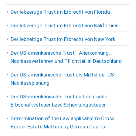
Der lebzeitige Trust im Erbrecht von Florida
Der lebzeitige Trust im Erbrecht von Kalifornien
Der lebzeitige Trust im Erbrecht von New York
Der US-amerikanische Trust - Anerkennung,
Nachlassverfahren und Pflichtteil in Deutschland
Der US-amerikanische Trust als Mittel der US-
Nachlassplanung
Der US-amerikanische Trust und deutsche
Erbschaftssteuer bzw. Schenkungssteuer
Determination of the Law applicable to Cross
Border Estate Matters by German Courts