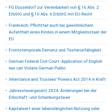
FG Düsseldorf zur Vereinbarkeit von § 16 Abs. 2
ErbStG und § 10 Abs. 6 ErbStG mit EU-Recht
Frankreich: Pflichtteil auch bei gewöhnlichem
Aufenthalt eines Kindes in einem Mitgliedsstaat der
EU
Frontotemporale Demenz und Testierunfähigkeit
German Federal Civil Court: Application of English
law can Violate German Public
Inheritance and Trustees’ Powers Act 2014 in Kraft
Jahressteuergesetz 2024: Änderungen bei der
Erbschaft- und Schenkungsteuer
Kapitalwert einer lebenslänglichen Nutzung oder