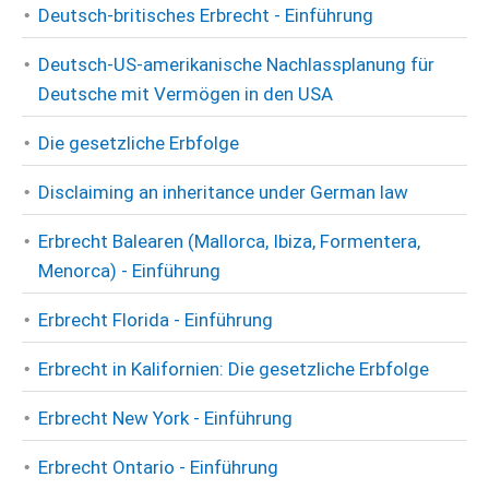
Deutsch-britisches Erbrecht - Einführung
Deutsch-US-amerikanische Nachlassplanung für
Deutsche mit Vermögen in den USA
Die gesetzliche Erbfolge
Disclaiming an inheritance under German law
Erbrecht Balearen (Mallorca, Ibiza, Formentera,
Menorca) - Einführung
Erbrecht Florida - Einführung
Erbrecht in Kalifornien: Die gesetzliche Erbfolge
Erbrecht New York - Einführung
Erbrecht Ontario - Einführung