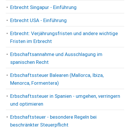
Erbrecht Singapur - Einführung
Erbrecht USA - Einführung
Erbrecht: Verjährungsfristen und andere wichtige
Fristen im Erbrecht
Erbschaftsannahme und Ausschlagung im
spanischen Recht
Erbschaftssteuer Balearen (Mallorca, Ibiza,
Menorca, Formentera)
Erbschaftssteuer in Spanien - umgehen, verringern
und optimieren
Erbschaftsteuer - besondere Regeln bei
beschränkter Steuerpflicht