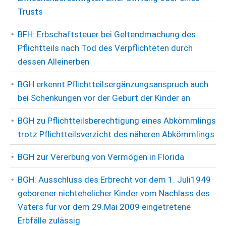
Trusts
BFH: Erbschaftsteuer bei Geltendmachung des
Pflichtteils nach Tod des Verpflichteten durch
dessen Alleinerben
BGH erkennt Pflichtteilsergänzungsanspruch auch
bei Schenkungen vor der Geburt der Kinder an
BGH zu Pflichtteilsberechtigung eines Abkömmlings
trotz Pflichtteilsverzicht des näheren Abkömmlings
BGH zur Vererbung von Vermögen in Florida
BGH: Ausschluss des Erbrecht vor dem 1. Juli1949
geborener nichtehelicher Kinder vom Nachlass des
Vaters für vor dem 29.Mai 2009 eingetretene
Erbfälle zulässig