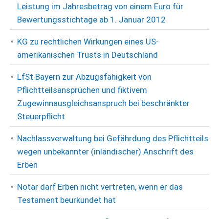
Leistung im Jahresbetrag von einem Euro für
Bewertungsstichtage ab 1. Januar 2012
KG zu rechtlichen Wirkungen eines US-
amerikanischen Trusts in Deutschland
LfSt Bayern zur Abzugsfähigkeit von
Pflichtteilsansprüchen und fiktivem
Zugewinnausgleichsanspruch bei beschränkter
Steuerpflicht
Nachlassverwaltung bei Gefährdung des Pflichtteils
wegen unbekannter (inländischer) Anschrift des
Erben
Notar darf Erben nicht vertreten, wenn er das
Testament beurkundet hat