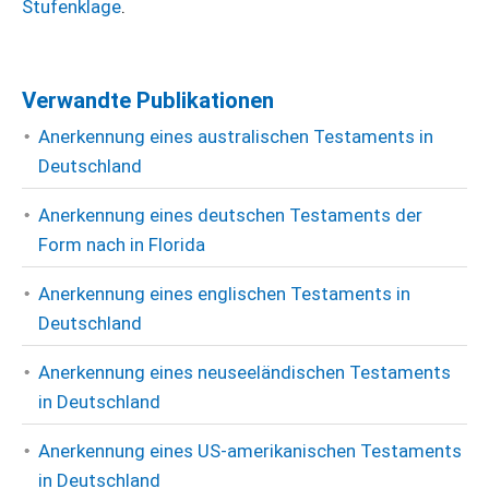
Stufenklage
.
Verwandte Publikationen
Anerkennung eines australischen Testaments in
Deutschland
Anerkennung eines deutschen Testaments der
Form nach in Florida
Anerkennung eines englischen Testaments in
Deutschland
Anerkennung eines neuseeländischen Testaments
in Deutschland
Anerkennung eines US-amerikanischen Testaments
in Deutschland