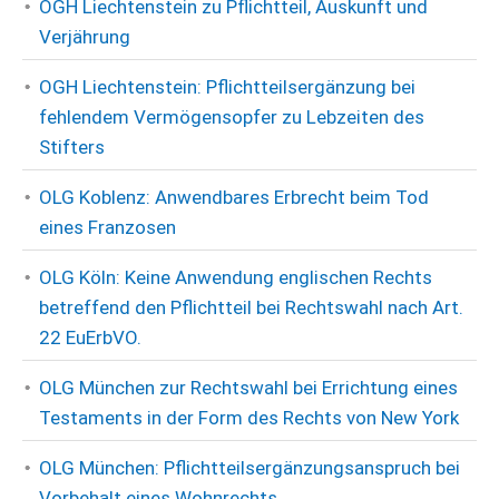
OGH Liechtenstein zu Pflichtteil, Auskunft und
Verjährung
OGH Liechtenstein: Pflichtteilsergänzung bei
fehlendem Vermögensopfer zu Lebzeiten des
Stifters
OLG Koblenz: Anwendbares Erbrecht beim Tod
eines Franzosen
OLG Köln: Keine Anwendung englischen Rechts
betreffend den Pflichtteil bei Rechtswahl nach Art.
22 EuErbVO.
OLG München zur Rechtswahl bei Errichtung eines
Testaments in der Form des Rechts von New York
OLG München: Pflichtteilsergänzungsanspruch bei
Vorbehalt eines Wohnrechts