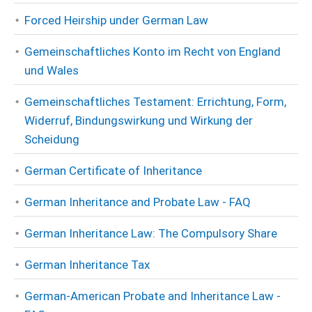
Forced Heirship under German Law
Gemeinschaftliches Konto im Recht von England
und Wales
Gemeinschaftliches Testament: Errichtung, Form,
Widerruf, Bindungswirkung und Wirkung der
Scheidung
German Certificate of Inheritance
German Inheritance and Probate Law - FAQ
German Inheritance Law: The Compulsory Share
German Inheritance Tax
German-American Probate and Inheritance Law -