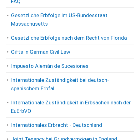
FAQ
Gesetzliche Erbfolge im US-Bundesstaat
Massachusetts
Gesetzliche Erbfolge nach dem Recht von Florida
Gifts in German Civil Law
Impuesto Alemán de Sucesiones
Internationale Zuständigkeit bei deutsch-
spanischem Erbfall
Internationale Zuständigkeit in Erbsachen nach der
EuErbVO
Internationales Erbrecht - Deutschland
Joint Tenancy bei Grundvermögen in England