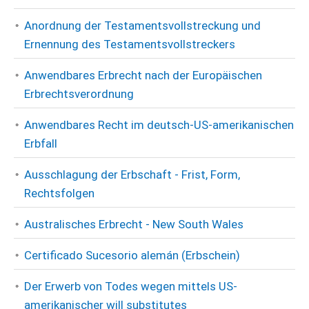
Anordnung der Testamentsvollstreckung und
Ernennung des Testamentsvollstreckers
Anwendbares Erbrecht nach der Europäischen
Erbrechtsverordnung
Anwendbares Recht im deutsch-US-amerikanischen
Erbfall
Ausschlagung der Erbschaft - Frist, Form,
Rechtsfolgen
Australisches Erbrecht - New South Wales
Certificado Sucesorio alemán (Erbschein)
Der Erwerb von Todes wegen mittels US-
amerikanischer will substitutes