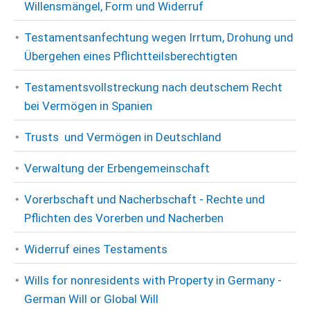
Willensmängel, Form und Widerruf
Testamentsanfechtung wegen Irrtum, Drohung und
Übergehen eines Pflichtteilsberechtigten
Testamentsvollstreckung nach deutschem Recht
bei Vermögen in Spanien
Trusts und Vermögen in Deutschland
Verwaltung der Erbengemeinschaft
Vorerbschaft und Nacherbschaft - Rechte und
Pflichten des Vorerben und Nacherben
Widerruf eines Testaments
Wills for nonresidents with Property in Germany -
German Will or Global Will