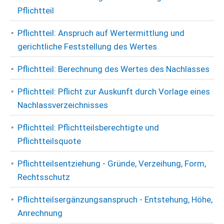
Pflichtteil
Pflichtteil: Anspruch auf Wertermittlung und
gerichtliche Feststellung des Wertes
Pflichtteil: Berechnung des Wertes des Nachlasses
Pflichtteil: Pflicht zur Auskunft durch Vorlage eines
Nachlassverzeichnisses
Pflichtteil: Pflichtteilsberechtigte und
Pflichtteilsquote
Pflichtteilsentziehung - Gründe, Verzeihung, Form,
Rechtsschutz
Pflichtteilsergänzungsanspruch - Entstehung, Höhe,
Anrechnung