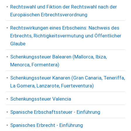
Rechtswahl und Fiktion der Rechtswahl nach der
Europäischen Erbrechtsverordnung
Rechtswirkungen eines Erbscheins: Nachweis des
Erbrechts, Richtigkeitsvermutung und Öffentlicher
Glaube
Schenkungssteuer Balearen (Mallorca, Ibiza,
Menorca, Formentera)
Schenkungssteuer Kanaren (Gran Canaria, Teneriffa,
La Gomera, Lanzarote, Fuerteventura)
Schenkungssteuer Valencia
Spanische Erbschaftssteuer - Einführung
Spanisches Erbrecht - Einführung