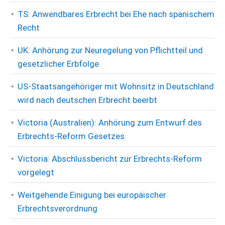
TS: Anwendbares Erbrecht bei Ehe nach spanischem
Recht
UK: Anhörung zur Neuregelung von Pflichtteil und
gesetzlicher Erbfolge
US-Staatsangehöriger mit Wohnsitz in Deutschland
wird nach deutschen Erbrecht beerbt
Victoria (Australien): Anhörung zum Entwurf des
Erbrechts-Reform Gesetzes
Victoria: Abschlussbericht zur Erbrechts-Reform
vorgelegt
Weitgehende Einigung bei europäischer
Erbrechtsverordnung