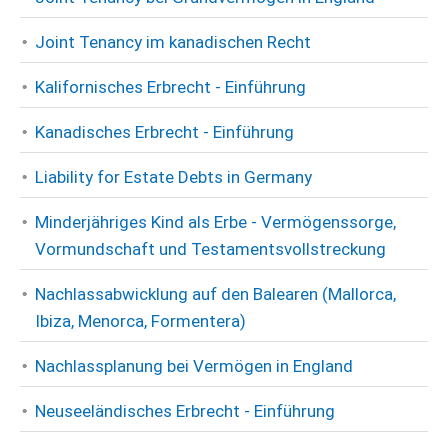
Joint Tenancy im kanadischen Recht
Kalifornisches Erbrecht - Einführung
Kanadisches Erbrecht - Einführung
Liability for Estate Debts in Germany
Minderjähriges Kind als Erbe - Vermögenssorge,
Vormundschaft und Testamentsvollstreckung
Nachlassabwicklung auf den Balearen (Mallorca,
Ibiza, Menorca, Formentera)
Nachlassplanung bei Vermögen in England
Neuseeländisches Erbrecht - Einführung