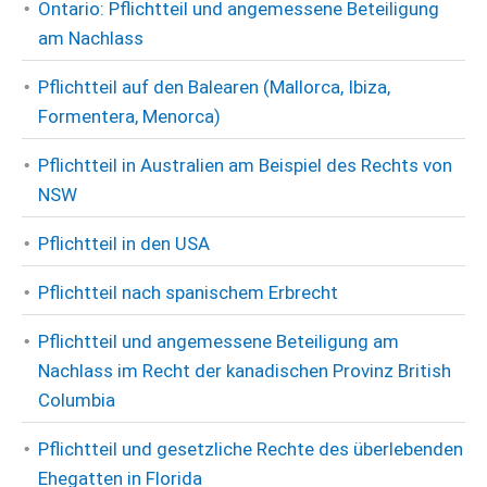
Ontario: Pflichtteil und angemessene Beteiligung
am Nachlass
Pflichtteil auf den Balearen (Mallorca, Ibiza,
Formentera, Menorca)
Pflichtteil in Australien am Beispiel des Rechts von
NSW
Pflichtteil in den USA
Pflichtteil nach spanischem Erbrecht
Pflichtteil und angemessene Beteiligung am
Nachlass im Recht der kanadischen Provinz British
Columbia
Pflichtteil und gesetzliche Rechte des überlebenden
Ehegatten in Florida