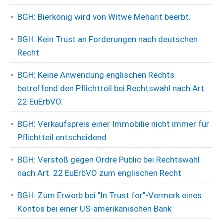
BGH: Bierkönig wird von Witwe Meharit beerbt.
BGH: Kein Trust an Forderungen nach deutschen
Recht
BGH: Keine Anwendung englischen Rechts
betreffend den Pflichtteil bei Rechtswahl nach Art.
22 EuErbVO.
BGH: Verkaufspreis einer Immobilie nicht immer für
Pflichtteil entscheidend
BGH: Verstoß gegen Ordre Public bei Rechtswahl
nach Art. 22 EuErbVO zum englischen Recht
BGH: Zum Erwerb bei "In Trust for"-Vermerk eines
Kontos bei einer US-amerikanischen Bank