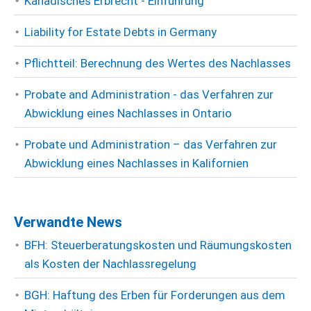
Kanadisches Erbrecht - Einführung
Liability for Estate Debts in Germany
Pflichtteil: Berechnung des Wertes des Nachlasses
Probate and Administration - das Verfahren zur
Abwicklung eines Nachlasses in Ontario
Probate und Administration – das Verfahren zur
Abwicklung eines Nachlasses in Kalifornien
Verwandte News
BFH: Steuerberatungskosten und Räumungskosten
als Kosten der Nachlassregelung
BGH: Haftung des Erben für Forderungen aus dem