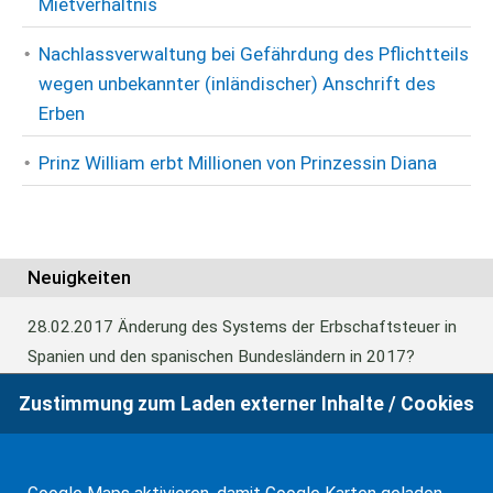
Mietverhältnis
Nachlassverwaltung bei Gefährdung des Pflichtteils
wegen unbekannter (inländischer) Anschrift des
Erben
Prinz William erbt Millionen von Prinzessin Diana
Neuigkeiten
28.02.2017
Änderung des Systems der Erbschaftsteuer in
Spanien und den spanischen Bundesländern in 2017?
Zustimmung zum Laden externer Inhalte / Cookies
24.06.2016
Europäisches Güterrecht verabschiedet