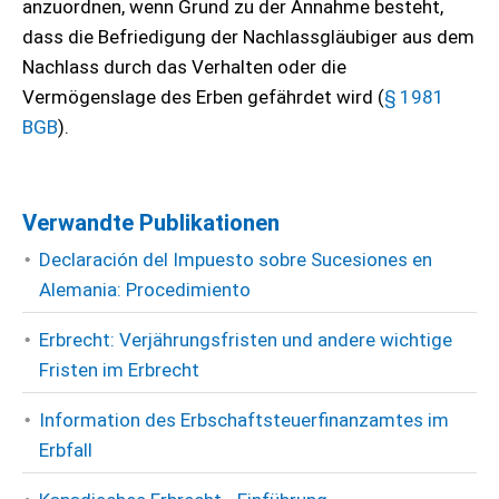
anzuordnen, wenn Grund zu der Annahme besteht,
dass die Befriedigung der Nachlassgläubiger aus dem
Nachlass durch das Verhalten oder die
Vermögenslage des Erben gefährdet wird (
§ 1981
BGB
).
Verwandte Publikationen
Declaración del Impuesto sobre Sucesiones en
Alemania: Procedimiento
Erbrecht: Verjährungsfristen und andere wichtige
Fristen im Erbrecht
Information des Erbschaftsteuerfinanzamtes im
Erbfall