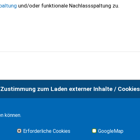
spaltung
und/oder funktionale Nachlassspaltung zu.
Zustimmung zum Laden externer Inhalte / Cookies
en können.
Erforderliche Cookies
GoogleMap