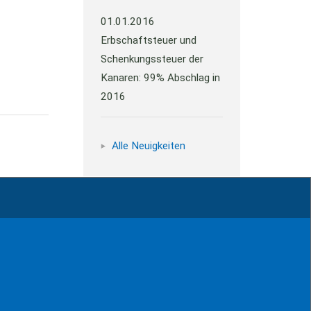
01.01.2016
Erbschaftsteuer und
Schenkungssteuer der
Kanaren: 99% Abschlag in
2016
Alle Neuigkeiten
Impressum
Kontakt
Datenschutz