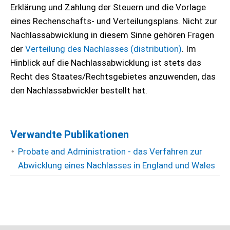
Erklärung und Zahlung der Steuern und die Vorlage
eines Rechenschafts- und Verteilungsplans. Nicht zur
Nachlassabwicklung in diesem Sinne gehören Fragen
der
Verteilung des Nachlasses (distribution)
. Im
Hinblick auf die Nachlassabwicklung ist stets das
Recht des Staates/Rechtsgebietes anzuwenden, das
den Nachlassabwickler bestellt hat.
Verwandte Publikationen
Probate and Administration - das Verfahren zur
Abwicklung eines Nachlasses in England und Wales