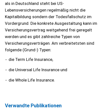
als in Deutschland steht bei US-
Lebensversicherungen regelmäßig nicht die
Kapitalbildung sondern der Todesfallschutz im
Vordergrund. Die konkrete Ausgestaltung kann im
Versicherungsvertrag weitgehend frei geregelt
werden und es gibt zahlreiche Typen von
Versicherungsverträgen. Am verbreitetsten sind
folgende (Grund-) Typen:
die Term Life Insurance,
die Universal Life Insurance und
die Whole Life Insurance.
Verwandte Publikationen