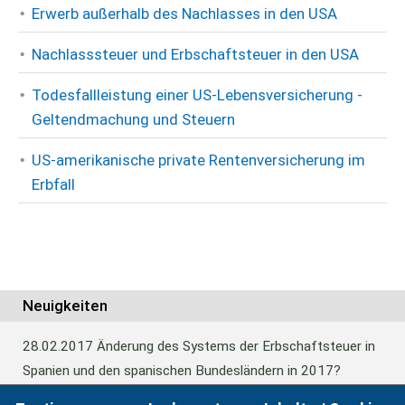
Erwerb außerhalb des Nachlasses in den USA
Nachlasssteuer und Erbschaftsteuer in den USA
Todesfallleistung einer US-Lebensversicherung -
Geltendmachung und Steuern
US-amerikanische private Rentenversicherung im
Erbfall
Neuigkeiten
28.02.2017
Änderung des Systems der Erbschaftsteuer in
Spanien und den spanischen Bundesländern in 2017?