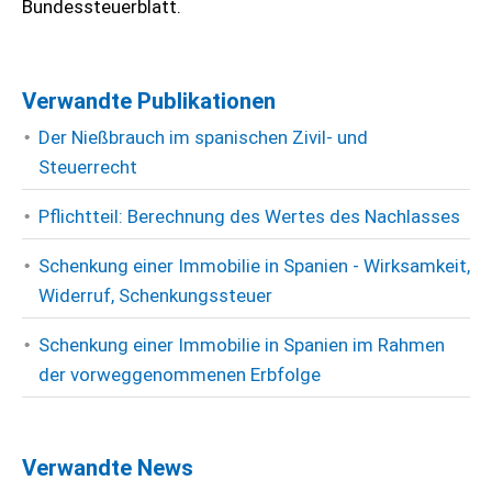
Bundessteuerblatt.
Verwandte Publikationen
Der Nießbrauch im spanischen Zivil- und
Steuerrecht
Pflichtteil: Berechnung des Wertes des Nachlasses
Schenkung einer Immobilie in Spanien - Wirksamkeit,
Widerruf, Schenkungssteuer
Schenkung einer Immobilie in Spanien im Rahmen
der vorweggenommenen Erbfolge
Verwandte News