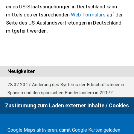
eines US-Staatsangehörigen in Deutschland kann
mittels des entsprechenden
Web-Formulars
auf der
Seite des US-Auslandsvertretungen in Deutschland
mitgeteilt werden.
Neuigkeiten
28.02.2017
Änderung des Systems der Erbschaftsteuer in
Spanien und den spanischen Bundesländern in 2017?
Zustimmung zum Laden externer Inhalte / Cookies
24.06.2016
Europäisches Güterrecht verabschiedet
Google Maps aktivieren, damit Google Karten geladen