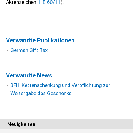
Aktenzeichen:
II B 60/11
).
Verwandte Publikationen
German Gift Tax
Verwandte News
BFH: Kettenschenkung und Verpflichtung zur
Weitergabe des Geschenks
Neuigkeiten