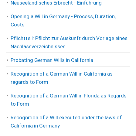
Neuseeländisches Erbrecht - Einführung
Opening a Will in Germany - Process, Duration,
Costs
Pflichtteil: Pflicht zur Auskunft durch Vorlage eines
Nachlassverzeichnisses
Probating German Wills in California
Recognition of a German Will in California as
regards to Form
Recognition of a German Will in Florida as Regards
to Form
Recognition of a Will executed under the laws of
California in Germany