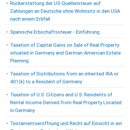
Rückerstattung der US-Quellensteuer auf
Zahlungen an Deutsche ohne Wohnsitz in den USA
nach einem Erbfall
Spanische Erbschaftssteuer - Einführung
Taxation of Capital Gains on Sale of Real Property
situated in Germany and German-American Estate
Planning
Taxation of Distributions from an inherited IRA or
401(k) to a Resident of Germany
Taxation of U.S. Citizens and U.S. Residents of
Rental Income Derived from Real Property Located
in Germany
Testamentseröffnung und Recht auf Einsicht in ein