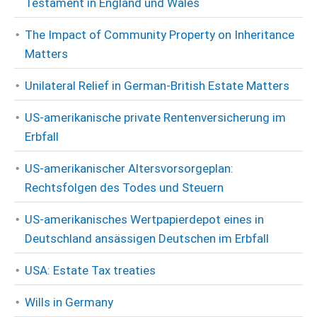
Testament in England und Wales
The Impact of Community Property on Inheritance
Matters
Unilateral Relief in German-British Estate Matters
US-amerikanische private Rentenversicherung im
Erbfall
US-amerikanischer Altersvorsorgeplan:
Rechtsfolgen des Todes und Steuern
US-amerikanisches Wertpapierdepot eines in
Deutschland ansässigen Deutschen im Erbfall
USA: Estate Tax treaties
Wills in Germany