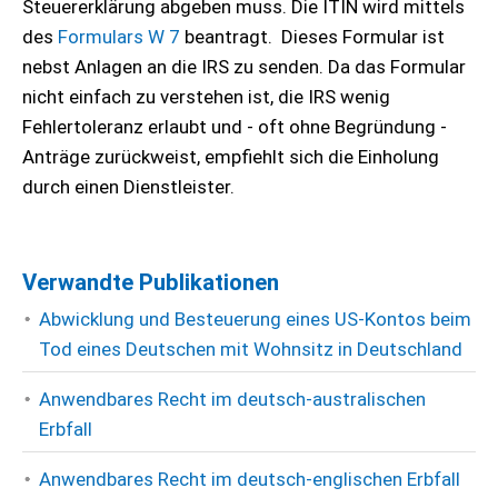
Steuererklärung abgeben muss. Die ITIN wird mittels
des
Formulars W 7
beantragt.
Dieses Formular ist
nebst Anlagen an die IRS zu senden. Da das Formular
nicht einfach zu verstehen ist, die IRS wenig
Fehlertoleranz erlaubt und - oft ohne Begründung -
Anträge zurückweist, empfiehlt sich die Einholung
durch einen Dienstleister.
Verwandte Publikationen
Abwicklung und Besteuerung eines US-Kontos beim
Tod eines Deutschen mit Wohnsitz in Deutschland
Anwendbares Recht im deutsch-australischen
Erbfall
Anwendbares Recht im deutsch-englischen Erbfall