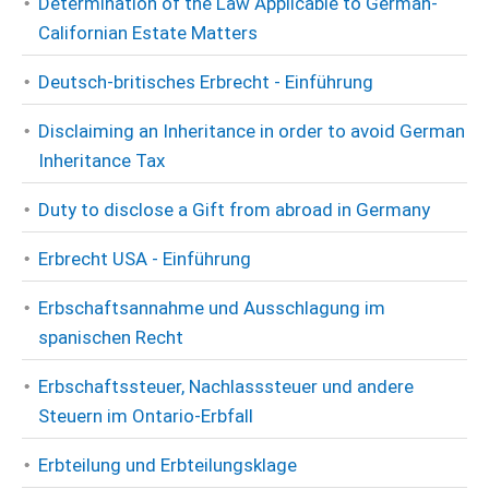
Determination of the Law Applicable to German-
Californian Estate Matters
Deutsch-britisches Erbrecht - Einführung
Disclaiming an Inheritance in order to avoid German
Inheritance Tax
Duty to disclose a Gift from abroad in Germany
Erbrecht USA - Einführung
Erbschaftsannahme und Ausschlagung im
spanischen Recht
Erbschaftssteuer, Nachlasssteuer und andere
Steuern im Ontario-Erbfall
Erbteilung und Erbteilungsklage