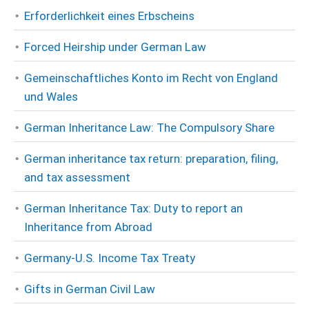
Erforderlichkeit eines Erbscheins
Forced Heirship under German Law
Gemeinschaftliches Konto im Recht von England
und Wales
German Inheritance Law: The Compulsory Share
German inheritance tax return: preparation, filing,
and tax assessment
German Inheritance Tax: Duty to report an
Inheritance from Abroad
Germany-U.S. Income Tax Treaty
Gifts in German Civil Law