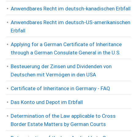
Anwendbares Recht im deutsch-kanadischen Erbfall
Anwendbares Recht im deutsch-US-amerikanischen
Erbfall
Applying for a German Certificate of Inheritance
through a German Consulate General in the U.S.
Besteuerung der Zinsen und Dividenden von
Deutschen mit Vermögen in den USA
Certificate of Inheritance in Germany - FAQ
Das Konto und Depot im Erbfall
Determination of the Law applicable to Cross
Border Estate Matters by German Courts