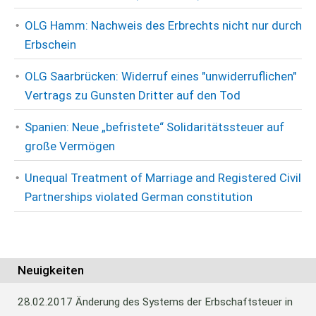
OLG Hamm: Nachweis des Erbrechts nicht nur durch
Erbschein
OLG Saarbrücken: Widerruf eines "unwiderruflichen"
Vertrags zu Gunsten Dritter auf den Tod
Spanien: Neue „befristete“ Solidaritätssteuer auf
große Vermögen
Unequal Treatment of Marriage and Registered Civil
Partnerships violated German constitution
Neuigkeiten
28.02.2017
Änderung des Systems der Erbschaftsteuer in