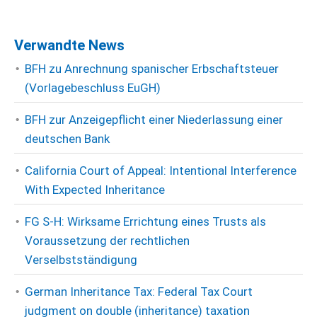
Verwandte News
BFH zu Anrechnung spanischer Erbschaftsteuer
(Vorlagebeschluss EuGH)
BFH zur Anzeigepflicht einer Niederlassung einer
deutschen Bank
California Court of Appeal: Intentional Interference
With Expected Inheritance
FG S-H: Wirksame Errichtung eines Trusts als
Voraussetzung der rechtlichen
Verselbstständigung
German Inheritance Tax: Federal Tax Court
judgment on double (inheritance) taxation