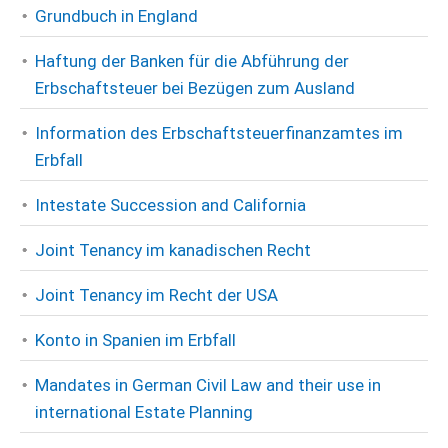
Grundbuch in England
Haftung der Banken für die Abführung der
Erbschaftsteuer bei Bezügen zum Ausland
Information des Erbschaftsteuerfinanzamtes im
Erbfall
Intestate Succession and California
Joint Tenancy im kanadischen Recht
Joint Tenancy im Recht der USA
Konto in Spanien im Erbfall
Mandates in German Civil Law and their use in
international Estate Planning