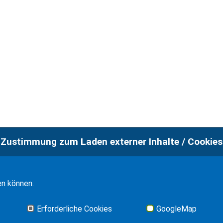
Zustimmung zum Laden externer Inhalte / Cookies
en können.
Erforderliche Cookies
GoogleMap