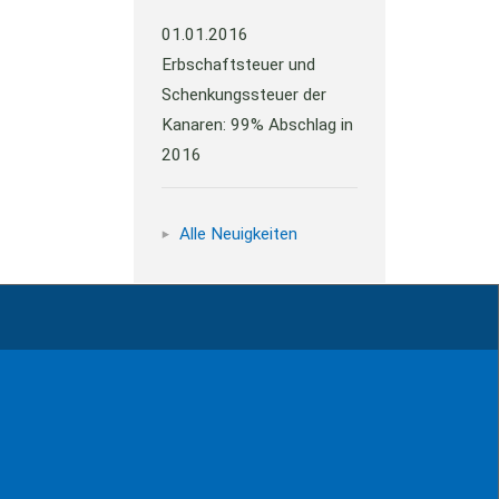
01.01.2016
Erbschaftsteuer und
Schenkungssteuer der
Kanaren: 99% Abschlag in
2016
Alle Neuigkeiten
Impressum
Kontakt
Datenschutz