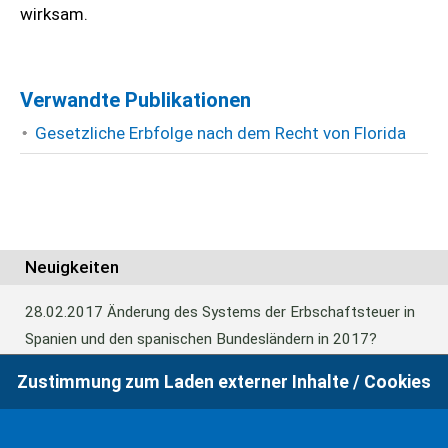
wirksam.
Verwandte Publikationen
Gesetzliche Erbfolge nach dem Recht von Florida
Neuigkeiten
28.02.2017
Änderung des Systems der Erbschaftsteuer in
Spanien und den spanischen Bundesländern in 2017?
Zustimmung zum Laden externer Inhalte / Cookies
24.06.2016
Europäisches Güterrecht verabschiedet