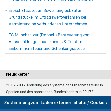
Erbschaftssteuer: Bewertung bebauter
Grundstücke im Ertragswertverfahren bei
Vermietung an verbundenes Unternehmen
FG München zur (Doppel-) Besteuerung von
Ausschüttungen aus einem US-Trust mit
Einkommensteuer und Schenkungssteuer
Neuigkeiten
28.02.2017
Änderung des Systems der Erbschaftsteuer in
Spanien und den spanischen Bundesländern in 2017?
Zustimmung zum Laden externer Inhalte / Cookies
24.06.2016
Europäisches Güterrecht verabschiedet