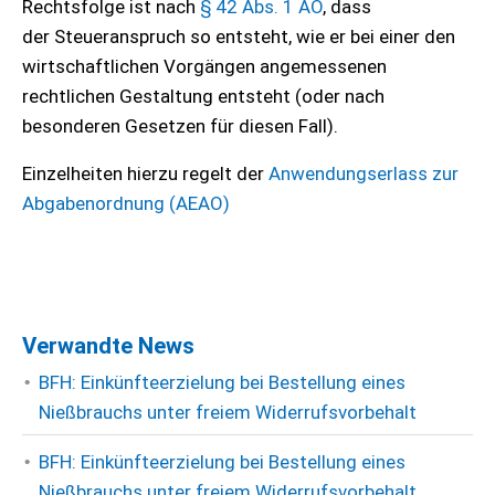
Rechtsfolge ist nach
§ 42 Abs. 1 AO
, dass
der Steueranspruch so entsteht, wie er bei einer den
wirtschaftlichen Vorgängen angemessenen
rechtlichen Gestaltung entsteht (oder nach
besonderen Gesetzen für diesen Fall).
Einzelheiten hierzu regelt der
Anwendungserlass zur
Abgabenordnung (AEAO)
Verwandte News
BFH: Einkünfteerzielung bei Bestellung eines
Nießbrauchs unter freiem Widerrufsvorbehalt
BFH: Einkünfteerzielung bei Bestellung eines
Nießbrauchs unter freiem Widerrufsvorbehalt