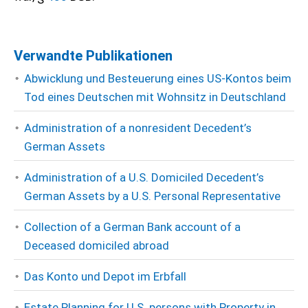
Verwandte Publikationen
Abwicklung und Besteuerung eines US-Kontos beim
Tod eines Deutschen mit Wohnsitz in Deutschland
Administration of a nonresident Decedent’s
German Assets
Administration of a U.S. Domiciled Decedent’s
German Assets by a U.S. Personal Representative
Collection of a German Bank account of a
Deceased domiciled abroad
Das Konto und Depot im Erbfall
Estate Planning for U.S. persons with Property in