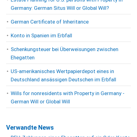
Germany: German Situs Will or Global Will?
German Certificate of Inheritance
Konto in Spanien im Erbfall
Schenkungsteuer bei Überweisungen zwischen
Ehegatten
US-amerikanisches Wertpapierdepot eines in
Deutschland ansässigen Deutschen im Erbfall
Wills for nonresidents with Property in Germany -
German Will or Global Will
Verwandte News