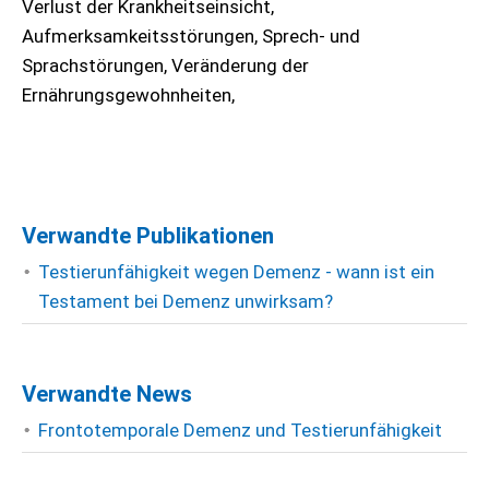
Verlust der Krankheitseinsicht,
Aufmerksamkeitsstörungen, Sprech- und
Sprachstörungen, Veränderung der
Ernährungsgewohnheiten,
Verwandte Publikationen
Testierunfähigkeit wegen Demenz - wann ist ein
Testament bei Demenz unwirksam?
Verwandte News
Frontotemporale Demenz und Testierunfähigkeit