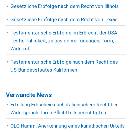
Gesetzliche Erbfolge nach dem Recht von Illinois
Gesetzliche Erbfolge nach dem Recht von Texas
Testamentarische Erbfolge im Erbrecht der USA -
Testierfähigkeit, zulässige Verfügungen, Form,
Widerruf
Testamentarische Erbfolge nach dem Recht des
US-Bundesstaates Kalifornien
Verwandte News
Erteilung Erbschein nach italienischem Recht bei
Widerspruch durch Pflichtteilsberechtigten
OLG Hamm: Anerkennung eines kanadischen Urteils