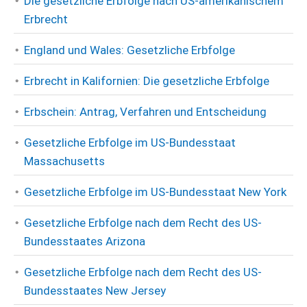
Die gesetzliche Erbfolge nach US-amerikanischem
Erbrecht
England und Wales: Gesetzliche Erbfolge
Erbrecht in Kalifornien: Die gesetzliche Erbfolge
Erbschein: Antrag, Verfahren und Entscheidung
Gesetzliche Erbfolge im US-Bundesstaat
Massachusetts
Gesetzliche Erbfolge im US-Bundesstaat New York
Gesetzliche Erbfolge nach dem Recht des US-
Bundesstaates Arizona
Gesetzliche Erbfolge nach dem Recht des US-
Bundesstaates New Jersey