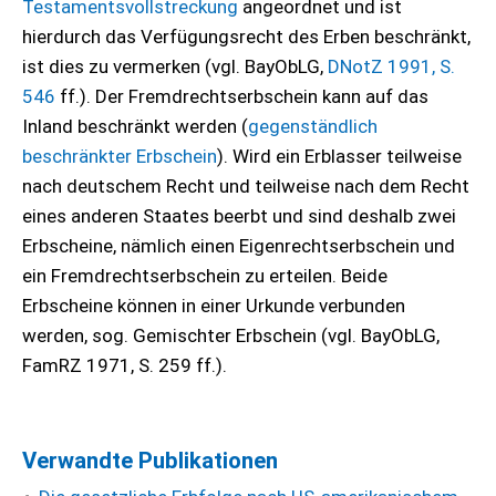
Testamentsvollstreckung
angeordnet und ist
hierdurch das Verfügungsrecht des Erben beschränkt,
ist dies zu vermerken (vgl. BayObLG,
DNotZ 1991, S.
546
ff.). Der Fremdrechtserbschein kann auf das
Inland beschränkt werden (
gegenständlich
beschränkter Erbschein
). Wird ein Erblasser teilweise
nach deutschem Recht und teilweise nach dem Recht
eines anderen Staates beerbt und sind deshalb zwei
Erbscheine, nämlich einen Eigenrechtserbschein und
ein Fremdrechtserbschein zu erteilen. Beide
Erbscheine können in einer Urkunde verbunden
werden, sog. Gemischter Erbschein (vgl. BayObLG,
FamRZ 1971, S. 259 ff.).
Verwandte Publikationen