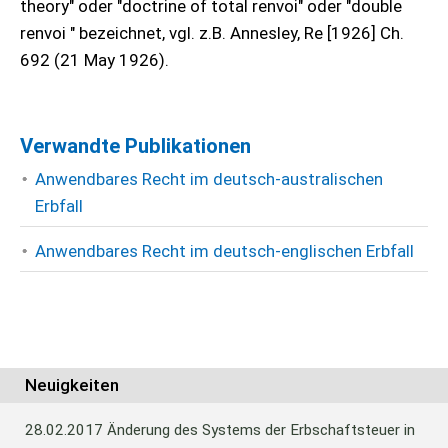
theory" oder "doctrine of total renvoi" oder "double
renvoi " bezeichnet, vgl. z.B. Annesley, Re [1926] Ch.
692 (21 May 1926).
Verwandte Publikationen
Anwendbares Recht im deutsch-australischen
Erbfall
Anwendbares Recht im deutsch-englischen Erbfall
Neuigkeiten
28.02.2017
Änderung des Systems der Erbschaftsteuer in