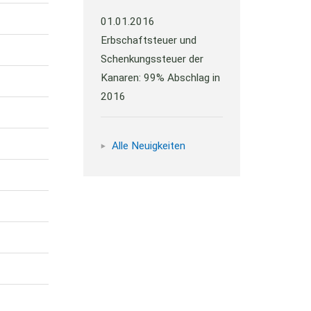
01.01.2016
Erbschaftsteuer und
Schenkungssteuer der
Kanaren: 99% Abschlag in
2016
Alle Neuigkeiten