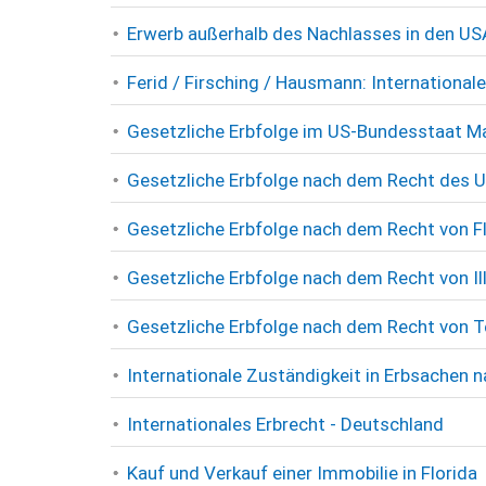
Erwerb außerhalb des Nachlasses in den US
Ferid / Firsching / Hausmann: International
Gesetzliche Erbfolge im US-Bundesstaat 
Gesetzliche Erbfolge nach dem Recht des 
Gesetzliche Erbfolge nach dem Recht von F
Gesetzliche Erbfolge nach dem Recht von Ill
Gesetzliche Erbfolge nach dem Recht von 
Internationale Zuständigkeit in Erbsachen 
Internationales Erbrecht - Deutschland
Kauf und Verkauf einer Immobilie in Florida