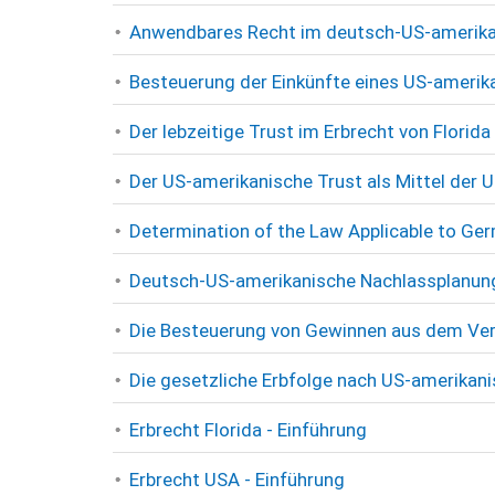
Anwendbares Recht im deutsch-US-amerikan
Besteuerung der Einkünfte eines US-amerik
Der lebzeitige Trust im Erbrecht von Florida
Der US-amerikanische Trust als Mittel der
Determination of the Law Applicable to Ge
Deutsch-US-amerikanische Nachlassplanung
Die Besteuerung von Gewinnen aus dem Ver
Die gesetzliche Erbfolge nach US-amerikan
Erbrecht Florida - Einführung
Erbrecht USA - Einführung