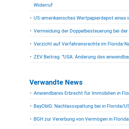
Widerruf
US-amerikanisches Wertpapierdepot eines i
Vermeidung der Doppelbesteuerung bei der
Verzicht auf Verfahrensrechte im Florida-N
ZEV Beitrag: "USA: Änderung des anwendbare
Verwandte News
Anwendbares Erbrecht für Immobilien in Fl
BayOblG: Nachlassspaltung bei in Florida/
BGH zur Vererbung von Vermögen in Florida