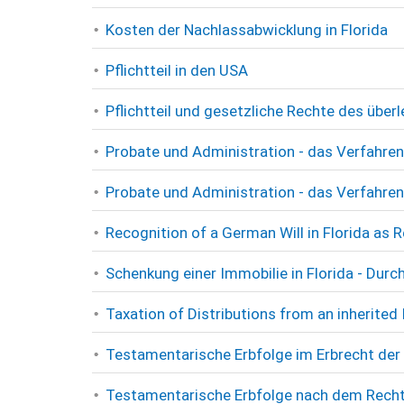
Kosten der Nachlassabwicklung in Florida
Pflichtteil in den USA
Pflichtteil und gesetzliche Rechte des über
Probate und Administration - das Verfahren
Probate und Administration - das Verfahren
Recognition of a German Will in Florida as
Schenkung einer Immobilie in Florida - Dur
Taxation of Distributions from an inherited
Testamentarische Erbfolge im Erbrecht der 
Testamentarische Erbfolge nach dem Recht v