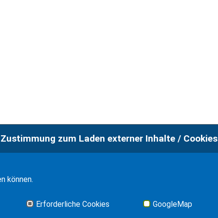
Zustimmung zum Laden externer Inhalte / Cookies
en können.
Erforderliche Cookies
GoogleMap