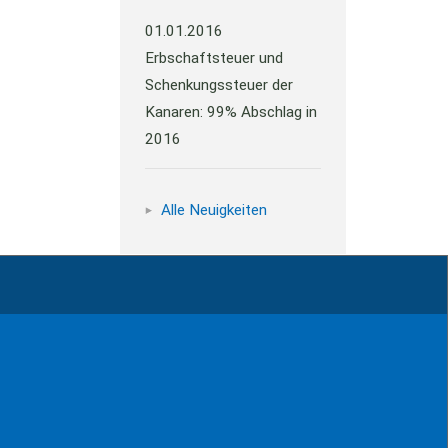
01.01.2016
Erbschaftsteuer und
Schenkungssteuer der
Kanaren: 99% Abschlag in
2016
Alle Neuigkeiten
Impressum
Kontakt
Datenschutz