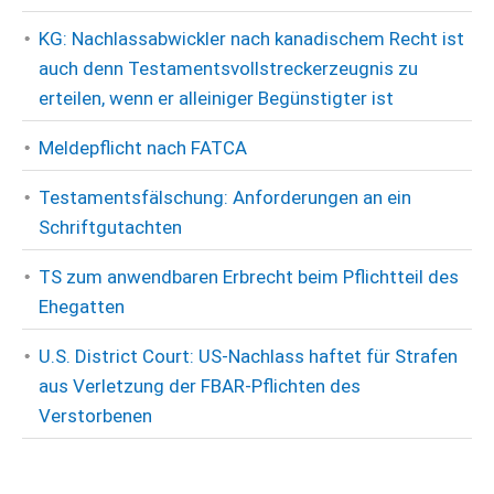
KG: Nachlassabwickler nach kanadischem Recht ist
auch denn Testamentsvollstreckerzeugnis zu
erteilen, wenn er alleiniger Begünstigter ist
Meldepflicht nach FATCA
Testamentsfälschung: Anforderungen an ein
Schriftgutachten
TS zum anwendbaren Erbrecht beim Pflichtteil des
Ehegatten
U.S. District Court: US-Nachlass haftet für Strafen
aus Verletzung der FBAR-Pflichten des
Verstorbenen