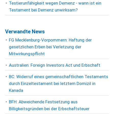
Testierunfähigkeit wegen Demenz - wann ist ein
Testament bei Demenz unwirksam?
Verwandte News
FG Mecklenburg-Vorpommern: Haftung der
gesetzlichen Erben bei Verletzung der
Mitwirkungspflicht
Australien: Foreign Investors Act und Erbschaft
BC: Widerruf eines gemeinschaftlichen Testaments
durch Einzeltestament bei letztem Domizil in
Kanada
BFH: Abweichende Festsetzung aus
Billigkeitsgründen bei der Erbschaftsteuer