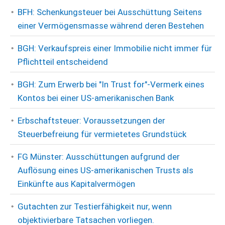
BFH: Schenkungsteuer bei Ausschüttung Seitens
einer Vermögensmasse während deren Bestehen
BGH: Verkaufspreis einer Immobilie nicht immer für
Pflichtteil entscheidend
BGH: Zum Erwerb bei "In Trust for"-Vermerk eines
Kontos bei einer US-amerikanischen Bank
Erbschaftsteuer: Voraussetzungen der
Steuerbefreiung für vermietetes Grundstück
FG Münster: Ausschüttungen aufgrund der
Auflösung eines US-amerikanischen Trusts als
Einkünfte aus Kapitalvermögen
Gutachten zur Testierfähigkeit nur, wenn
objektivierbare Tatsachen vorliegen.