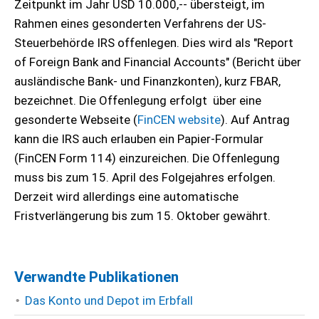
Zeitpunkt im Jahr USD 10.000,-- übersteigt, im
Rahmen eines gesonderten Verfahrens der US-
Steuerbehörde IRS offenlegen. Dies wird als "Report
of Foreign Bank and Financial Accounts" (Bericht über
ausländische Bank- und Finanzkonten), kurz FBAR,
bezeichnet. Die Offenlegung erfolgt über eine
gesonderte Webseite (
FinCEN website
). Auf Antrag
kann die IRS auch erlauben ein Papier-Formular
(FinCEN Form 114) einzureichen. Die Offenlegung
muss bis zum 15. April des Folgejahres erfolgen.
Derzeit wird allerdings eine automatische
Fristverlängerung bis zum 15. Oktober gewährt.
Verwandte Publikationen
Das Konto und Depot im Erbfall