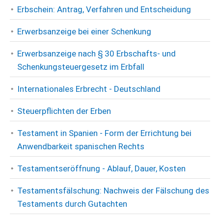
Erbschein: Antrag, Verfahren und Entscheidung
Erwerbsanzeige bei einer Schenkung
Erwerbsanzeige nach § 30 Erbschafts- und
Schenkungsteuergesetz im Erbfall
Internationales Erbrecht - Deutschland
Steuerpflichten der Erben
Testament in Spanien - Form der Errichtung bei
Anwendbarkeit spanischen Rechts
Testamentseröffnung - Ablauf, Dauer, Kosten
Testamentsfälschung: Nachweis der Fälschung des
Testaments durch Gutachten