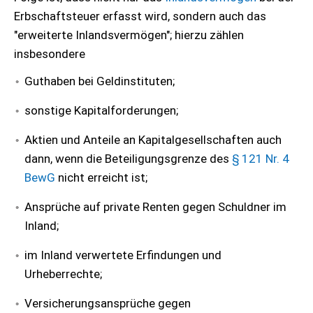
Erbschaftsteuer erfasst wird, sondern auch das
"erweiterte Inlandsvermögen"; hierzu zählen
insbesondere
Guthaben bei Geldinstituten;
sonstige Kapitalforderungen;
Aktien und Anteile an Kapitalgesellschaften auch
dann, wenn die Beteiligungsgrenze des
§ 121 Nr. 4
BewG
nicht erreicht ist;
Ansprüche auf private Renten gegen Schuldner im
Inland;
im Inland verwertete Erfindungen und
Urheberrechte;
Versicherungsansprüche gegen