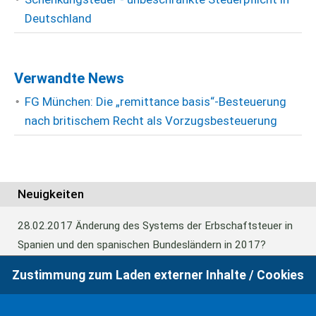
Deutschland
Verwandte News
FG München: Die „remittance basis“-Besteuerung
nach britischem Recht als Vorzugsbesteuerung
Neuigkeiten
28.02.2017
Änderung des Systems der Erbschaftsteuer in
Spanien und den spanischen Bundesländern in 2017?
Zustimmung zum Laden externer Inhalte / Cookies
24.06.2016
Europäisches Güterrecht verabschiedet