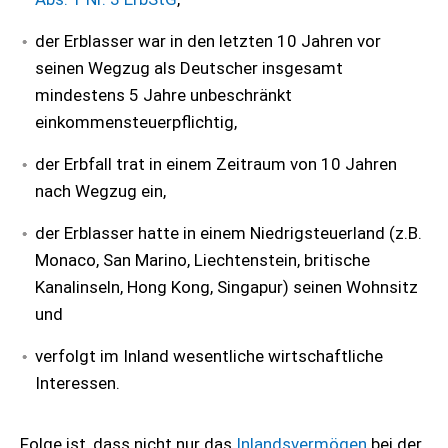
der Erblasser war in den letzten 10 Jahren vor
seinen Wegzug als Deutscher insgesamt
mindestens 5 Jahre unbeschränkt
einkommensteuerpflichtig,
der Erbfall trat in einem Zeitraum von 10 Jahren
nach Wegzug ein,
der Erblasser hatte in einem Niedrigsteuerland (z.B.
Monaco, San Marino, Liechtenstein, britische
Kanalinseln, Hong Kong, Singapur) seinen Wohnsitz
und
verfolgt im Inland wesentliche wirtschaftliche
Interessen.
Folge ist, dass nicht nur das
Inlandsvermögen
bei der