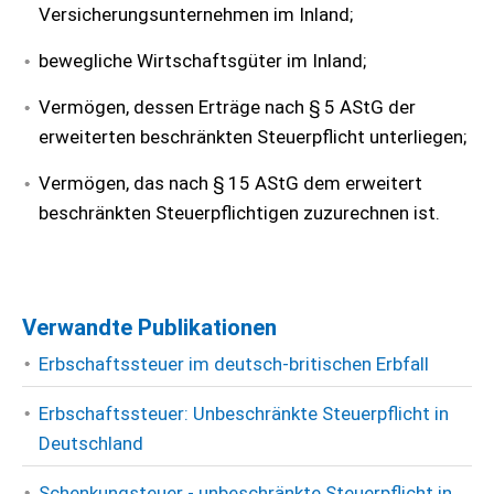
Versicherungsunternehmen im Inland;
bewegliche Wirtschaftsgüter im Inland;
Vermögen, dessen Erträge nach § 5 AStG der
erweiterten beschränkten Steuerpflicht unterliegen;
Vermögen, das nach § 15 AStG dem erweitert
beschränkten Steuerpflichtigen zuzurechnen ist.
Verwandte Publikationen
Erbschaftssteuer im deutsch-britischen Erbfall
Erbschaftssteuer: Unbeschränkte Steuerpflicht in
Deutschland
Schenkungsteuer - unbeschränkte Steuerpflicht in