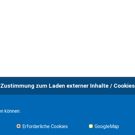
Zustimmung zum Laden externer Inhalte / Cookies
en können.
Erforderliche Cookies
GoogleMap