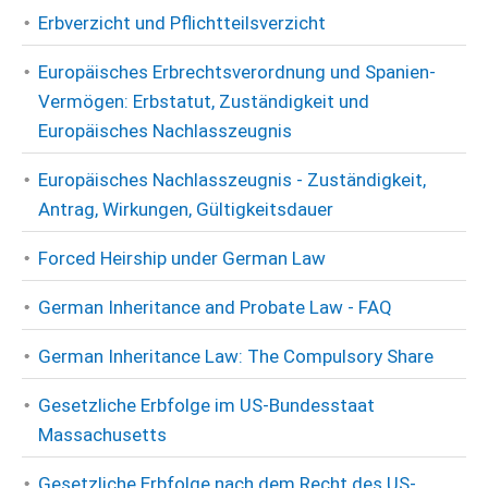
Erbverzicht und Pflichtteilsverzicht
Europäisches Erbrechtsverordnung und Spanien-
Vermögen: Erbstatut, Zuständigkeit und
Europäisches Nachlasszeugnis
Europäisches Nachlasszeugnis - Zuständigkeit,
Antrag, Wirkungen, Gültigkeitsdauer
Forced Heirship under German Law
German Inheritance and Probate Law - FAQ
German Inheritance Law: The Compulsory Share
Gesetzliche Erbfolge im US-Bundesstaat
Massachusetts
Gesetzliche Erbfolge nach dem Recht des US-