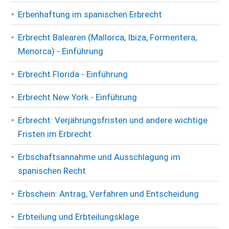
Erbenhaftung im spanischen Erbrecht
Erbrecht Balearen (Mallorca, Ibiza, Formentera,
Menorca) - Einführung
Erbrecht Florida - Einführung
Erbrecht New York - Einführung
Erbrecht: Verjährungsfristen und andere wichtige
Fristen im Erbrecht
Erbschaftsannahme und Ausschlagung im
spanischen Recht
Erbschein: Antrag, Verfahren und Entscheidung
Erbteilung und Erbteilungsklage