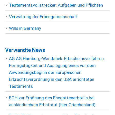
Testamentsvollstrecker: Aufgaben und Pflichten
Verwaltung der Erbengemeinschaft
Wills in Germany
Verwandte News
AG AG Hamburg-Wandsbek: Erbscheinsverfahren:
Formgültigkeit und Auslegung eines vor dem
Anwendungsbeginn der Europäischen
Erbrechtsverordnung in den USA errichteten
Testaments
BGH zur Erhöhung des Ehegattenerbteils bei
ausländischem Erbstatut (hier Griechenland)