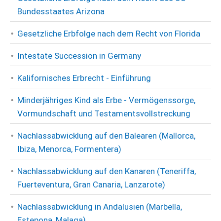
Bundesstaates Arizona
Gesetzliche Erbfolge nach dem Recht von Florida
Intestate Succession in Germany
Kalifornisches Erbrecht - Einführung
Minderjähriges Kind als Erbe - Vermögenssorge,
Vormundschaft und Testamentsvollstreckung
Nachlassabwicklung auf den Balearen (Mallorca,
Ibiza, Menorca, Formentera)
Nachlassabwicklung auf den Kanaren (Teneriffa,
Fuerteventura, Gran Canaria, Lanzarote)
Nachlassabwicklung in Andalusien (Marbella,
Estepona, Malaga)