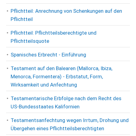
Pflichtteil: Anrechnung von Schenkungen auf den
Pflichtteil
Pflichtteil: Pflichtteilsberechtigte und
Pflichtteilsquote
Spanisches Erbrecht - Einführung
Testament auf den Balearen (Mallorca, Ibiza,
Menorca, Formentera) - Erbstatut, Form,
Wirksamkeit und Anfechtung
Testamentarische Erbfolge nach dem Recht des
US-Bundesstaates Kalifornien
Testamentsanfechtung wegen Irrtum, Drohung und
Übergehen eines Pflichtteilsberechtigten