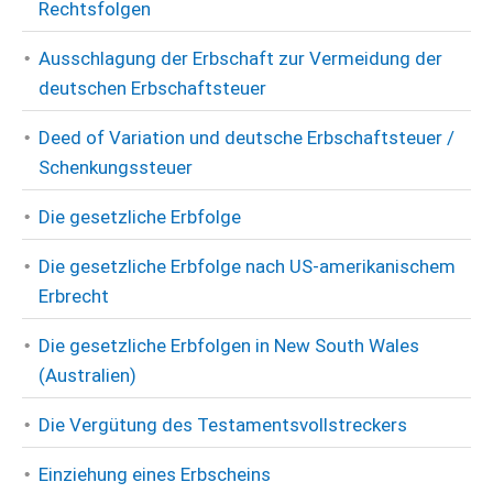
Rechtsfolgen
Ausschlagung der Erbschaft zur Vermeidung der
deutschen Erbschaftsteuer
Deed of Variation und deutsche Erbschaftsteuer /
Schenkungssteuer
Die gesetzliche Erbfolge
Die gesetzliche Erbfolge nach US-amerikanischem
Erbrecht
Die gesetzliche Erbfolgen in New South Wales
(Australien)
Die Vergütung des Testamentsvollstreckers
Einziehung eines Erbscheins