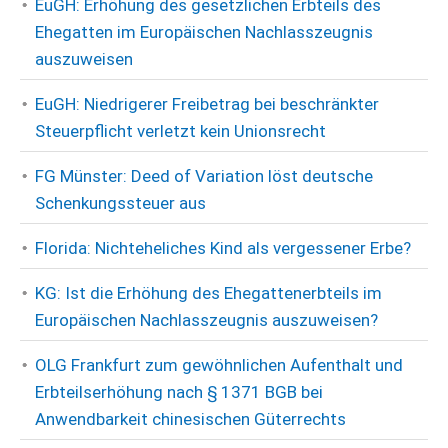
EuGH: Erhöhung des gesetzlichen Erbteils des
Ehegatten im Europäischen Nachlasszeugnis
auszuweisen
EuGH: Niedrigerer Freibetrag bei beschränkter
Steuerpflicht verletzt kein Unionsrecht
FG Münster: Deed of Variation löst deutsche
Schenkungssteuer aus
Florida: Nichteheliches Kind als vergessener Erbe?
KG: Ist die Erhöhung des Ehegattenerbteils im
Europäischen Nachlasszeugnis auszuweisen?
OLG Frankfurt zum gewöhnlichen Aufenthalt und
Erbteilserhöhung nach § 1371 BGB bei
Anwendbarkeit chinesischen Güterrechts