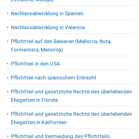
Nachlassabwicklung in Spanien
Nachlassabwicklung in Valencia
Pflichtteil auf den Balearen (Mallorca, Ibiza,
Formentera, Menorca)
Pflichtteil in den USA
Pflichtteil nach spanischem Erbrecht
Pflichtteil und gesetzliche Rechte des überlebenden
Ehegatten in Florida
Pflichtteil und gesetzliche Rechte des überlebenden
Ehegatten in Kalifornien
Pflichtteil und Vermeidung des Pflichtteils