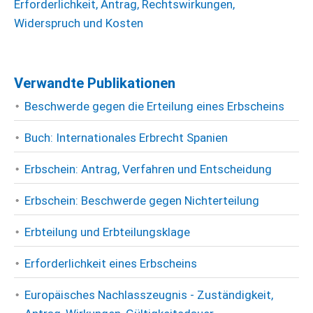
Erforderlichkeit, Antrag, Rechtswirkungen,
Widerspruch und Kosten
Verwandte Publikationen
Beschwerde gegen die Erteilung eines Erbscheins
Buch: Internationales Erbrecht Spanien
Erbschein: Antrag, Verfahren und Entscheidung
Erbschein: Beschwerde gegen Nichterteilung
Erbteilung und Erbteilungsklage
Erforderlichkeit eines Erbscheins
Europäisches Nachlasszeugnis - Zuständigkeit,