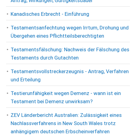
Antrag, Wirkungen, Gültigkeitsdauer
Kanadisches Erbrecht - Einführung
Testamentsanfechtung wegen Irrtum, Drohung und
Übergehen eines Pflichtteilsberechtigten
Testamentsfälschung: Nachweis der Fälschung des
Testaments durch Gutachten
Testamentsvollstreckerzeugnis - Antrag, Verfahren
und Erteilung
Testierunfähigkeit wegen Demenz - wann ist ein
Testament bei Demenz unwirksam?
ZEV Länderbericht Australien: Zulässigkeit eines
Nachlassverfahrens in New South Wales trotz
anhängigem deutschen Erbscheinverfahren