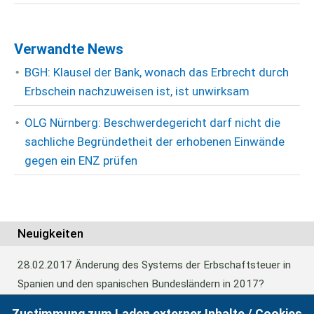
Verwandte News
BGH: Klausel der Bank, wonach das Erbrecht durch
Erbschein nachzuweisen ist, ist unwirksam
OLG Nürnberg: Beschwerdegericht darf nicht die
sachliche Begründetheit der erhobenen Einwände
gegen ein ENZ prüfen
Neuigkeiten
28.02.2017
Änderung des Systems der Erbschaftsteuer in
Spanien und den spanischen Bundesländern in 2017?