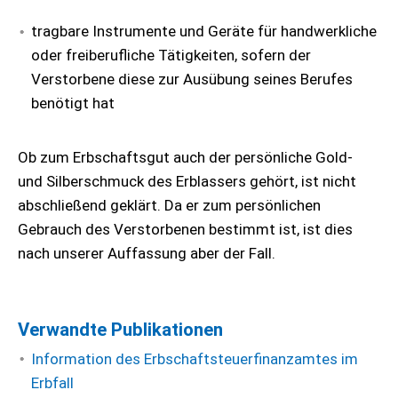
tragbare Instrumente und Geräte für handwerkliche
oder freiberufliche Tätigkeiten, sofern der
Verstorbene diese zur Ausübung seines Berufes
benötigt hat
Ob zum Erbschaftsgut auch der persönliche Gold-
und Silberschmuck des Erblassers gehört, ist nicht
abschließend geklärt. Da er zum persönlichen
Gebrauch des Verstorbenen bestimmt ist, ist dies
nach unserer Auffassung aber der Fall.
Verwandte Publikationen
Information des Erbschaftsteuerfinanzamtes im
Erbfall