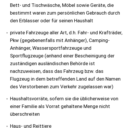
Bett- und Tischwäsche, Möbel sowie Geräte, die
bestimmt waren zum persönlichen Gebrauch durch
den Erblasser oder für seinen Haushalt
private Fahrzeuge aller Art, d.h. Fahr- und Krafträder,
Pkw (gegebenenfalls mit Anhänger), Camping-
Anhänger, Wassersportfahrzeuge und
Sportflugzeuge (anhand einer Bescheinigung der
zuständigen ausländischen Behörde ist
nachzuweisen, dass das Fahrzeug bzw. das
Flugzeug in dem betreffenden Land auf den Namen
des Verstorbenen zum Verkehr zugelassen war)
Haushaltsvorräte, sofern sie die üblicherweise von
einer Familie als Vorrat gehaltene Menge nicht
überschreiten
Haus- und Reittiere