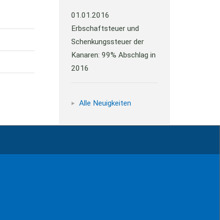
01.01.2016
Erbschaftsteuer und
Schenkungssteuer der
Kanaren: 99% Abschlag in
2016
Alle Neuigkeiten
Impressum
Kontakt
Datenschutz