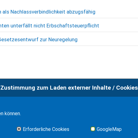
 als Nachlassverbindlichkeit abzugsfähig
en unterfällt nicht Erbschaftsteuerpflicht
- Gesetzesentwurf zur Neuregelung
Zustimmung zum Laden externer Inhalte / Cookies
en können.
Erforderliche Cookies
GoogleMap