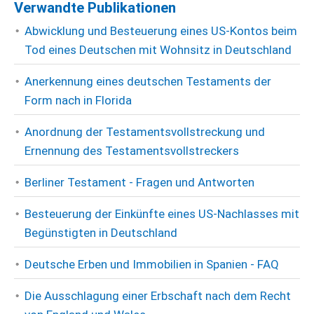
Verwandte Publikationen
Abwicklung und Besteuerung eines US-Kontos beim
Tod eines Deutschen mit Wohnsitz in Deutschland
Anerkennung eines deutschen Testaments der
Form nach in Florida
Anordnung der Testamentsvollstreckung und
Ernennung des Testamentsvollstreckers
Berliner Testament - Fragen und Antworten
Besteuerung der Einkünfte eines US-Nachlasses mit
Begünstigten in Deutschland
Deutsche Erben und Immobilien in Spanien - FAQ
Die Ausschlagung einer Erbschaft nach dem Recht