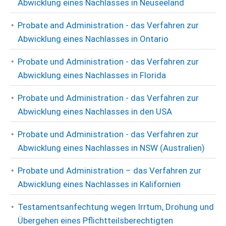
Abwicklung eines Nachlasses in Neuseeland
Probate and Administration - das Verfahren zur
Abwicklung eines Nachlasses in Ontario
Probate und Administration - das Verfahren zur
Abwicklung eines Nachlasses in Florida
Probate und Administration - das Verfahren zur
Abwicklung eines Nachlasses in den USA
Probate und Administration - das Verfahren zur
Abwicklung eines Nachlasses in NSW (Australien)
Probate und Administration – das Verfahren zur
Abwicklung eines Nachlasses in Kalifornien
Testamentsanfechtung wegen Irrtum, Drohung und
Übergehen eines Pflichtteilsberechtigten