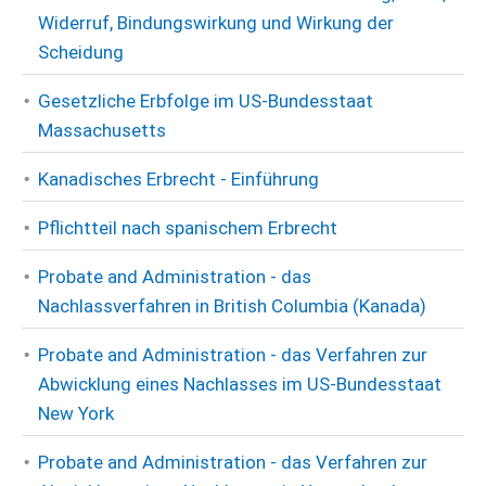
Widerruf, Bindungswirkung und Wirkung der
Scheidung
Gesetzliche Erbfolge im US-Bundesstaat
Massachusetts
Kanadisches Erbrecht - Einführung
Pflichtteil nach spanischem Erbrecht
Probate and Administration - das
Nachlassverfahren in British Columbia (Kanada)
Probate and Administration - das Verfahren zur
Abwicklung eines Nachlasses im US-Bundesstaat
New York
Probate and Administration - das Verfahren zur