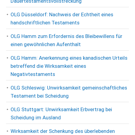
Dauertestamentsvollstreckung
OLG Düsseldorf: Nachweis der Echtheit eines
handschriftlichen Testaments
OLG Hamm zum Erfordernis des Bleibewillens für
einen gewöhnlichen Aufenthalt
OLG Hamm: Anerkennung eines kanadischen Urteils
betreffend die Wirksamkeit eines
Negativtestaments
OLG Schleswig: Unwirksamkeit gemeinschaftliches
Testament bei Scheidung
OLG Stuttgart: Unwirksamkeit Erbvertrag bei
Scheidung im Ausland
Wirksamkeit der Schenkung des überlebenden