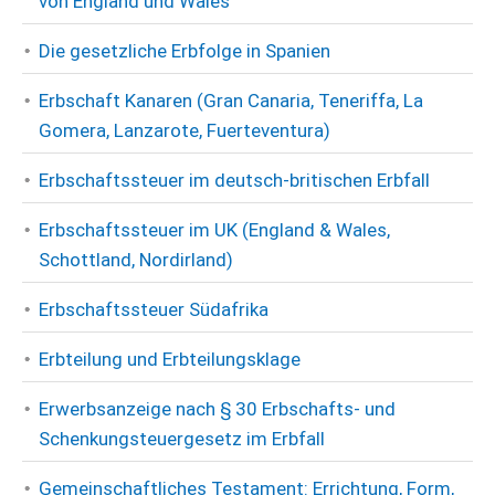
von England und Wales
Die gesetzliche Erbfolge in Spanien
Erbschaft Kanaren (Gran Canaria, Teneriffa, La
Gomera, Lanzarote, Fuerteventura)
Erbschaftssteuer im deutsch-britischen Erbfall
Erbschaftssteuer im UK (England & Wales,
Schottland, Nordirland)
Erbschaftssteuer Südafrika
Erbteilung und Erbteilungsklage
Erwerbsanzeige nach § 30 Erbschafts- und
Schenkungsteuergesetz im Erbfall
Gemeinschaftliches Testament: Errichtung, Form,