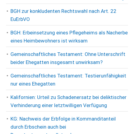
BGH zur konkludenten Rechtswahl nach Art. 22
EuErbVO
BGH: Erbeinsetzung eines Pflegeheims als Nacherbe
eines Heimbewohners ist wirksam
Gemeinschaftliches Testament: Ohne Unterschrift
beider Ehegatten insgesamt unwirksam?
Gemeinschaftliches Testament: Testierunfähigkeit
nur eines Ehegatten
Kalifornien: Urteil zu Schadenersatz bei deliktischer
Verhinderung einer letztwilligen Verfügung
KG: Nachweis der Erbfolge in Kommanditanteil
durch Erbschein auch bei