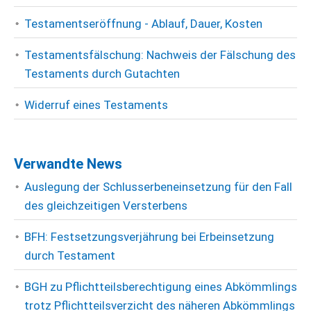
Testamentseröffnung - Ablauf, Dauer, Kosten
Testamentsfälschung: Nachweis der Fälschung des
Testaments durch Gutachten
Widerruf eines Testaments
Verwandte News
Auslegung der Schlusserbeneinsetzung für den Fall
des gleichzeitigen Versterbens
BFH: Festsetzungsverjährung bei Erbeinsetzung
durch Testament
BGH zu Pflichtteilsberechtigung eines Abkömmlings
trotz Pflichtteilsverzicht des näheren Abkömmlings