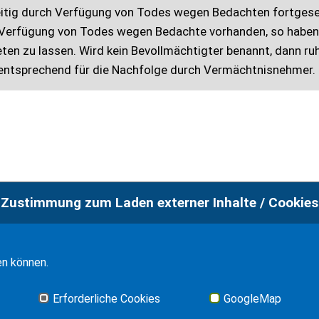
eitig durch Verfügung von Todes wegen Bedachten fortgese
 Verfügung von Todes wegen Bedachte vorhanden, so haben
ten zu lassen. Wird kein Bevollmächtigter benannt, dann ru
 entsprechend für die Nachfolge durch Vermächtnisnehmer.
Zustimmung zum Laden externer Inhalte / Cookies
en können.
Erforderliche Cookies
GoogleMap