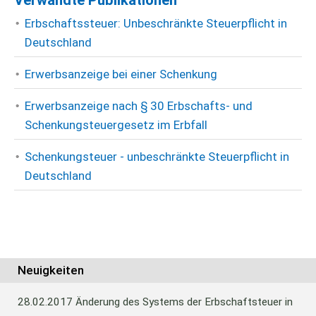
Verwandte Publikationen
Erbschaftssteuer: Unbeschränkte Steuerpflicht in
Deutschland
Erwerbsanzeige bei einer Schenkung
Erwerbsanzeige nach § 30 Erbschafts- und
Schenkungsteuergesetz im Erbfall
Schenkungsteuer - unbeschränkte Steuerpflicht in
Deutschland
Neuigkeiten
28.02.2017
Änderung des Systems der Erbschaftsteuer in